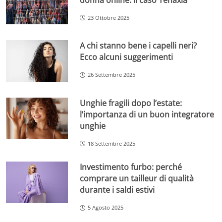
23 Ottobre 2025
A chi stanno bene i capelli neri?
Ecco alcuni suggerimenti
26 Settembre 2025
Unghie fragili dopo l’estate:
l’importanza di un buon integratore
unghie
18 Settembre 2025
Investimento furbo: perché
comprare un tailleur di qualità
durante i saldi estivi
5 Agosto 2025