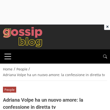
×
/
/
Home
People
Adriana Volpe ha un nuovo amore: la confessione in diretta tv
People
Adriana Volpe ha un nuovo amore: la
confessione in diretta tv