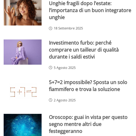
Unghie fragili dopo l’estate:
l’importanza di un buon integratore
unghie
18 Settembre 2025
Investimento furbo: perché
comprare un tailleur di qualità
durante i saldi estivi
5 Agosto 2025
5+7=2 impossibile? Sposta un solo
fiammifero e trova la soluzione
2 Agosto 2025
Oroscopo: guai in vista per questo
segno mentre altri due
festeggeranno