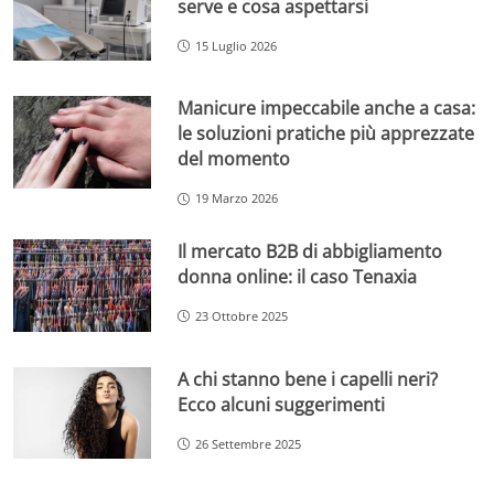
serve e cosa aspettarsi
15 Luglio 2026
Manicure impeccabile anche a casa:
le soluzioni pratiche più apprezzate
del momento
19 Marzo 2026
Il mercato B2B di abbigliamento
donna online: il caso Tenaxia
23 Ottobre 2025
A chi stanno bene i capelli neri?
Ecco alcuni suggerimenti
26 Settembre 2025