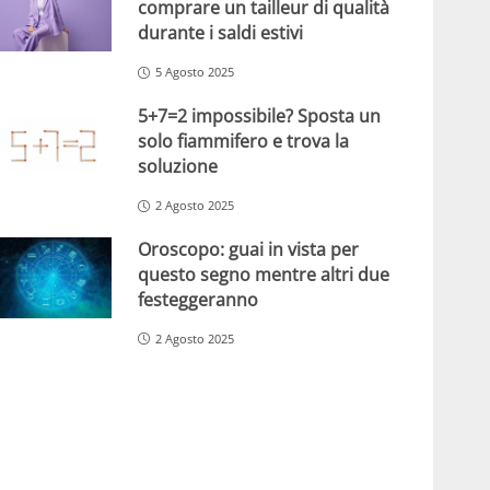
comprare un tailleur di qualità
durante i saldi estivi
5 Agosto 2025
5+7=2 impossibile? Sposta un
solo fiammifero e trova la
soluzione
2 Agosto 2025
Oroscopo: guai in vista per
questo segno mentre altri due
festeggeranno
2 Agosto 2025