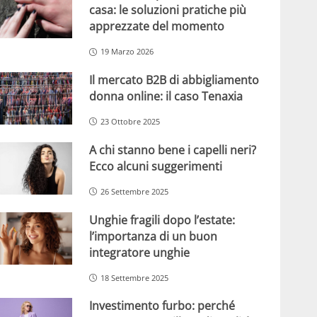
casa: le soluzioni pratiche più
apprezzate del momento
19 Marzo 2026
Il mercato B2B di abbigliamento
donna online: il caso Tenaxia
23 Ottobre 2025
A chi stanno bene i capelli neri?
Ecco alcuni suggerimenti
26 Settembre 2025
Unghie fragili dopo l’estate:
l’importanza di un buon
integratore unghie
18 Settembre 2025
Investimento furbo: perché