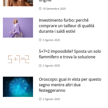
18 Settembre 2025
Investimento furbo: perché
comprare un tailleur di qualità
durante i saldi estivi
5 Agosto 2025
5+7=2 impossibile? Sposta un solo
fiammifero e trova la soluzione
2 Agosto 2025
Oroscopo: guai in vista per questo
segno mentre altri due
festeggeranno
2 Agosto 2025