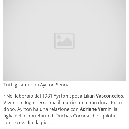
Tutti gli amori di Ayrton Senna
• Nel febbraio del 1981 Ayrton sposa
Lilian Vasconcelos
.
Vivono in Inghilterra, ma il matrimonio non dura. Poco
dopo, Ayrton ha una relazione con
Adriane Yamin
, la
figlia del proprietario di Duchas Corona che il pilota
conosceva fin da piccolo.