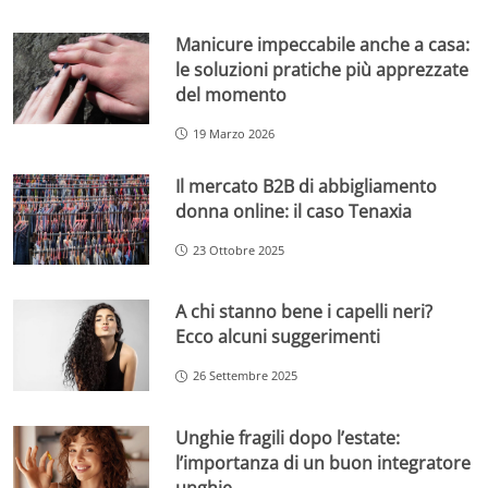
Manicure impeccabile anche a casa:
le soluzioni pratiche più apprezzate
del momento
19 Marzo 2026
Il mercato B2B di abbigliamento
donna online: il caso Tenaxia
23 Ottobre 2025
A chi stanno bene i capelli neri?
Ecco alcuni suggerimenti
26 Settembre 2025
Unghie fragili dopo l’estate:
l’importanza di un buon integratore
unghie