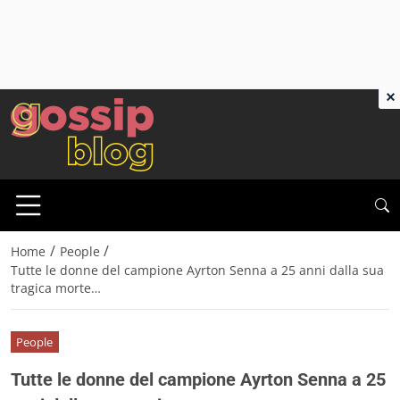
×
/
/
Home
People
Tutte le donne del campione Ayrton Senna a 25 anni dalla sua
tragica morte…
People
Tutte le donne del campione Ayrton Senna a 25