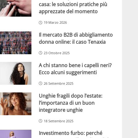
casa: le soluzioni pratiche più
apprezzate del momento
19 Marzo 2026
Il mercato B2B di abbigliamento
donna online: il caso Tenaxia
23 Ottobre 2025
A chi stanno bene i capelli neri?
Ecco alcuni suggerimenti
26 Settembre 2025
Unghie fragili dopo l’estate:
l’importanza di un buon
integratore unghie
18 Settembre 2025
Investimento furbo: perché