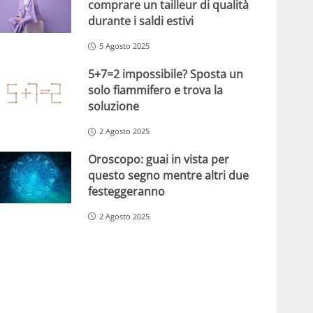
comprare un tailleur di qualità
durante i saldi estivi
5 Agosto 2025
5+7=2 impossibile? Sposta un
solo fiammifero e trova la
soluzione
2 Agosto 2025
Oroscopo: guai in vista per
questo segno mentre altri due
festeggeranno
2 Agosto 2025