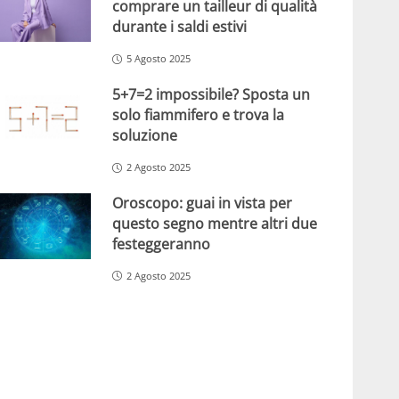
comprare un tailleur di qualità
durante i saldi estivi
5 Agosto 2025
5+7=2 impossibile? Sposta un
solo fiammifero e trova la
soluzione
2 Agosto 2025
Oroscopo: guai in vista per
questo segno mentre altri due
festeggeranno
2 Agosto 2025