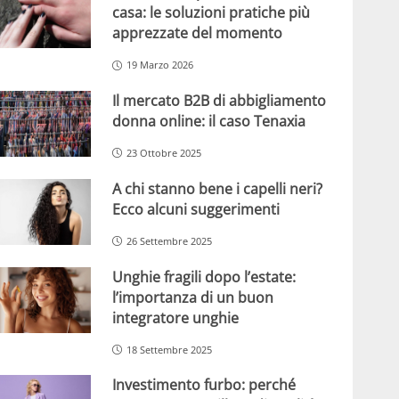
casa: le soluzioni pratiche più
apprezzate del momento
19 Marzo 2026
Il mercato B2B di abbigliamento
donna online: il caso Tenaxia
23 Ottobre 2025
A chi stanno bene i capelli neri?
Ecco alcuni suggerimenti
26 Settembre 2025
Unghie fragili dopo l’estate:
l’importanza di un buon
integratore unghie
18 Settembre 2025
Investimento furbo: perché