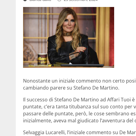
Nonostante un iniziale commento non certo positi
cambiando parere su Stefano De Martino.
Il successo di Stefano De Martino ad Affari Tuoi 
puntate, c’era tanta titubanza sul suo conto per
passare delle puntate, però, le cose sembrano es
inizialmente, aveva mal giudicato l’avventura de
Selvaggia Lucarelli, l’iniziale commento su De Ma