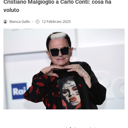
Cristiano Malgioglio a Carlo Conti: cosa ha
voluto
Bianca Gallo
-
12 Febbraio 2025