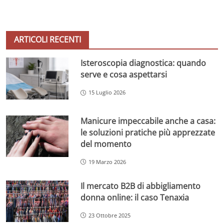
ARTICOLI RECENTI
Isteroscopia diagnostica: quando
serve e cosa aspettarsi
15 Luglio 2026
Manicure impeccabile anche a casa:
le soluzioni pratiche più apprezzate
del momento
19 Marzo 2026
Il mercato B2B di abbigliamento
donna online: il caso Tenaxia
23 Ottobre 2025