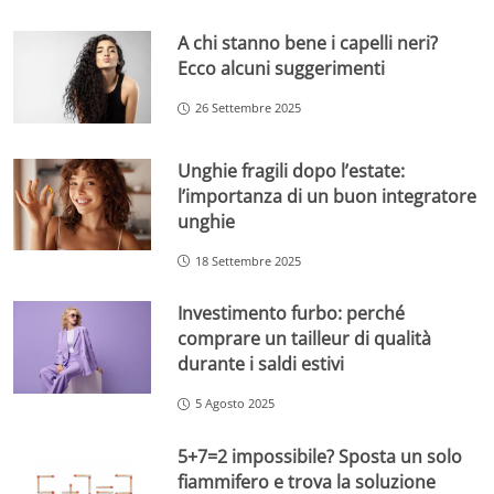
A chi stanno bene i capelli neri?
Ecco alcuni suggerimenti
26 Settembre 2025
Unghie fragili dopo l’estate:
l’importanza di un buon integratore
unghie
18 Settembre 2025
Investimento furbo: perché
comprare un tailleur di qualità
durante i saldi estivi
5 Agosto 2025
5+7=2 impossibile? Sposta un solo
fiammifero e trova la soluzione