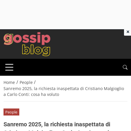
×
/
/
Home
People
Sanremo 2025, la richiesta inaspettata di Cristiano Malgioglio
a Carlo Conti: cosa ha voluto
People
Sanremo 2025, la richiesta inaspettata di