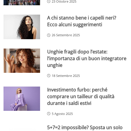
23 Ottobre 2025
A chi stanno bene i capelli neri?
Ecco alcuni suggerimenti
26 Settembre 2025
Unghie fragili dopo l’estate:
l’importanza di un buon integratore
unghie
18 Settembre 2025
Investimento furbo: perché
comprare un tailleur di qualità
durante i saldi estivi
5 Agosto 2025
5+7=2 impossibile? Sposta un solo