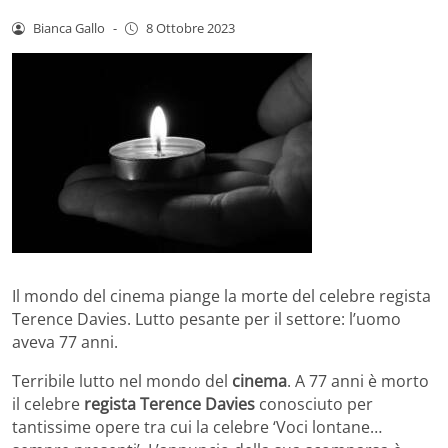
Bianca Gallo
-
8 Ottobre 2023
Il mondo del cinema piange la morte del celebre regista
Terence Davies. Lutto pesante per il settore: l’uomo
aveva 77 anni.
Terribile lutto nel mondo del
cinema
. A 77 anni è morto
il celebre
regista Terence Davies
conosciuto per
tantissime opere tra cui la celebre ‘Voci lontane…