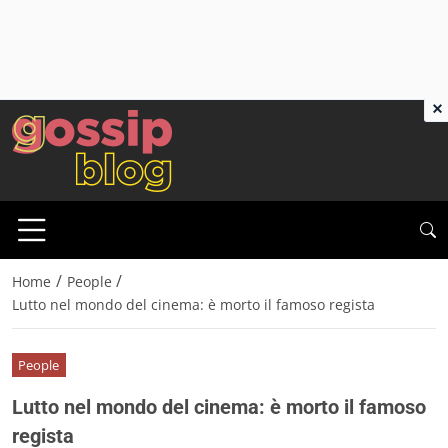
×
/
/
Home
People
Lutto nel mondo del cinema: è morto il famoso regista
People
Lutto nel mondo del cinema: è morto il famoso
regista