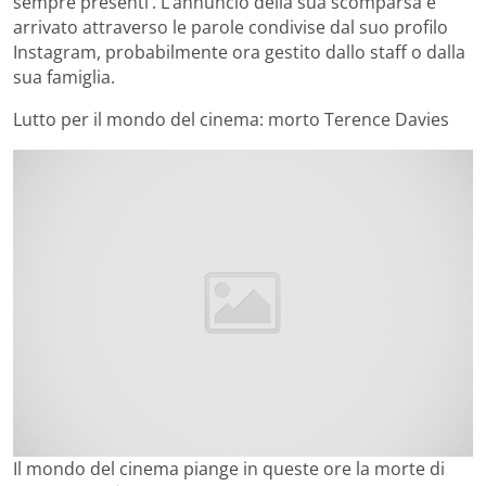
sempre presenti’. L’annuncio della sua scomparsa è
arrivato attraverso le parole condivise dal suo profilo
Instagram, probabilmente ora gestito dallo staff o dalla
sua famiglia.
Lutto per il mondo del cinema: morto Terence Davies
Il mondo del cinema piange in queste ore la morte di