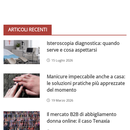
ARTICOLI RECENTI
Isteroscopia diagnostica: quando
serve e cosa aspettarsi
15 Luglio 2026
Manicure impeccabile anche a casa:
le soluzioni pratiche più apprezzate
del momento
19 Marzo 2026
Il mercato B2B di abbigliamento
donna online: il caso Tenaxia