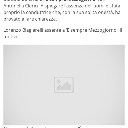
Antonella Clerici. A spiegare l’assenza dell’uomi è stata
proprio la conduttrice che, con la sua solita onestà, ha
provato a fare chiarezza.
Lorenzo Biagiarelli assente a ‘È sempre Mezzogiorno’: il
motivo