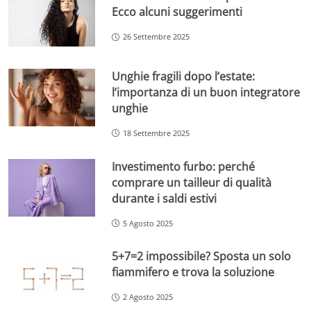
Ecco alcuni suggerimenti
26 Settembre 2025
Unghie fragili dopo l’estate:
l’importanza di un buon integratore
unghie
18 Settembre 2025
Investimento furbo: perché
comprare un tailleur di qualità
durante i saldi estivi
5 Agosto 2025
5+7=2 impossibile? Sposta un solo
fiammifero e trova la soluzione
2 Agosto 2025