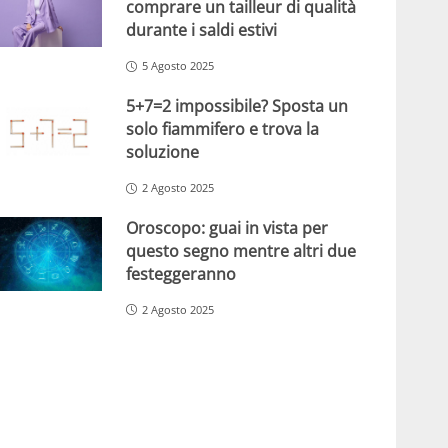
comprare un tailleur di qualità
durante i saldi estivi
5 Agosto 2025
5+7=2 impossibile? Sposta un
solo fiammifero e trova la
soluzione
2 Agosto 2025
Oroscopo: guai in vista per
questo segno mentre altri due
festeggeranno
2 Agosto 2025