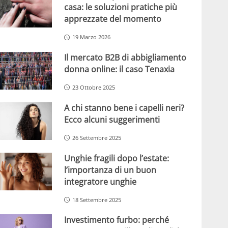
casa: le soluzioni pratiche più
apprezzate del momento
19 Marzo 2026
Il mercato B2B di abbigliamento
donna online: il caso Tenaxia
23 Ottobre 2025
A chi stanno bene i capelli neri?
Ecco alcuni suggerimenti
26 Settembre 2025
Unghie fragili dopo l’estate:
l’importanza di un buon
integratore unghie
18 Settembre 2025
Investimento furbo: perché