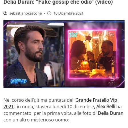
Delia Duran: “Fake gossip che odio” (video)
sebastianocascone
-
10 Dicembre 2021
Nel corso dell’ultima puntata del ‘
Grande Fratello Vip
2021
‘, in onda, stasera lunedì 10 dicembre
, Alex Belli
ha
commentato, per la prima volta, alle foto di
Delia Duran
con un altro misterioso uomo: