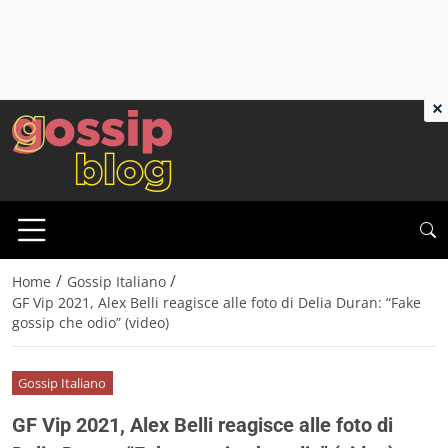
×
/
/
Home
Gossip Italiano
GF Vip 2021, Alex Belli reagisce alle foto di Delia Duran: “Fake
gossip che odio” (video)
Gossip Italiano
GF Vip 2021, Alex Belli reagisce alle foto di