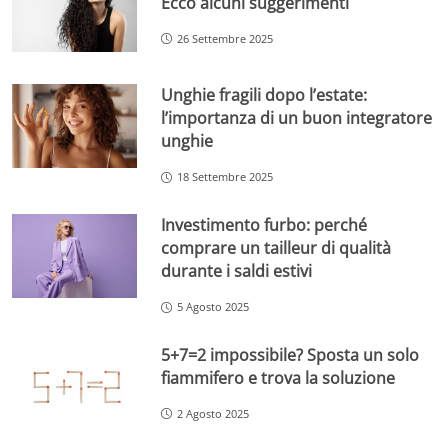
Ecco alcuni suggerimenti
26 Settembre 2025
Unghie fragili dopo l’estate:
l’importanza di un buon integratore
unghie
18 Settembre 2025
Investimento furbo: perché
comprare un tailleur di qualità
durante i saldi estivi
5 Agosto 2025
5+7=2 impossibile? Sposta un solo
fiammifero e trova la soluzione
2 Agosto 2025