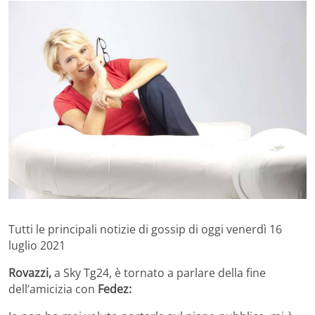
Tutti le principali notizie di gossip di oggi venerdì 16
luglio 2021
Rovazzi,
a Sky Tg24, è tornato a parlare della fine
dell’amicizia con
Fedez: