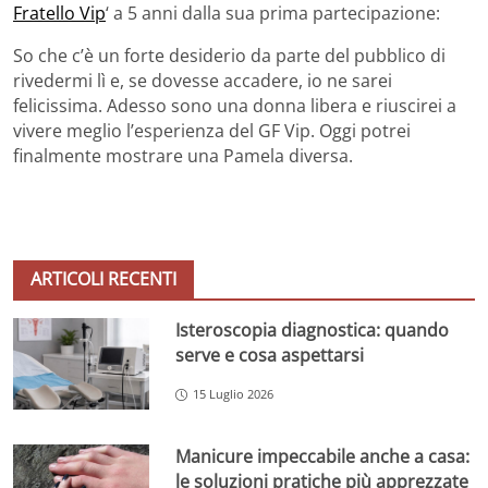
Fratello Vip
‘ a 5 anni dalla sua prima partecipazione:
So che c’è un forte desiderio da parte del pubblico di
rivedermi lì e, se dovesse accadere, io ne sarei
felicissima. Adesso sono una donna libera e riuscirei a
vivere meglio l’esperienza del GF Vip. Oggi potrei
finalmente mostrare una Pamela diversa.
ARTICOLI RECENTI
Isteroscopia diagnostica: quando
serve e cosa aspettarsi
15 Luglio 2026
Manicure impeccabile anche a casa:
le soluzioni pratiche più apprezzate