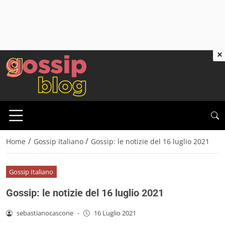
×
/
/
Home
Gossip Italiano
Gossip: le notizie del 16 luglio 2021
Gossip Italiano
Gossip: le notizie del 16 luglio 2021
sebastianocascone
-
16 Luglio 2021