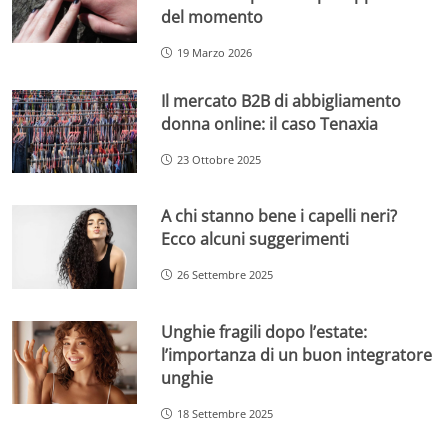
del momento
19 Marzo 2026
Il mercato B2B di abbigliamento
donna online: il caso Tenaxia
23 Ottobre 2025
A chi stanno bene i capelli neri?
Ecco alcuni suggerimenti
26 Settembre 2025
Unghie fragili dopo l’estate:
l’importanza di un buon integratore
unghie
18 Settembre 2025