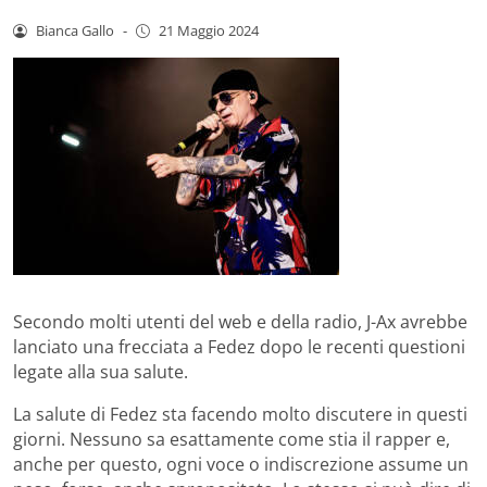
Bianca Gallo
-
21 Maggio 2024
Secondo molti utenti del web e della radio, J-Ax avrebbe
lanciato una frecciata a Fedez dopo le recenti questioni
legate alla sua salute.
La salute di Fedez sta facendo molto discutere in questi
giorni. Nessuno sa esattamente come stia il rapper e,
anche per questo, ogni voce o indiscrezione assume un