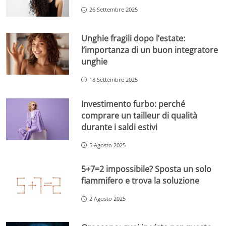
26 Settembre 2025
Unghie fragili dopo l’estate:
l’importanza di un buon integratore
unghie
18 Settembre 2025
Investimento furbo: perché
comprare un tailleur di qualità
durante i saldi estivi
5 Agosto 2025
5+7=2 impossibile? Sposta un solo
fiammifero e trova la soluzione
2 Agosto 2025