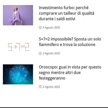
Investimento furbo: perché
comprare un tailleur di qualità
durante i saldi estivi
5 Agosto 2025
5+7=2 impossibile? Sposta un solo
fiammifero e trova la soluzione
2 Agosto 2025
Oroscopo: guai in vista per questo
segno mentre altri due
festeggeranno
2 Agosto 2025