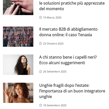
le soluzioni pratiche più apprezzate
del momento
19 Marzo 2026
Il mercato B2B di abbigliamento
donna online: il caso Tenaxia
23 Ottobre 2025
A chi stanno bene i capelli neri?
Ecco alcuni suggerimenti
26 Settembre 2025
Unghie fragili dopo l’estate:
l’importanza di un buon integratore
unghie
18 Settembre 2025