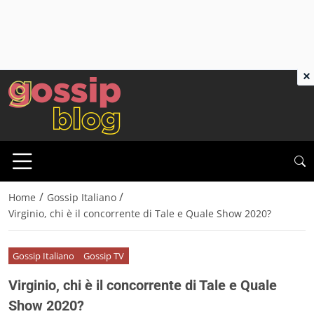
×
/
/
Home
Gossip Italiano
Virginio, chi è il concorrente di Tale e Quale Show 2020?
Gossip Italiano
Gossip TV
Virginio, chi è il concorrente di Tale e Quale
Show 2020?