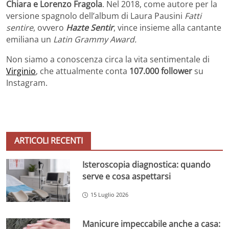
Chiara e Lorenzo Fragola
. Nel 2018, come autore per la
versione spagnolo dell’album di Laura Pausini
Fatti
sentire
, ovvero
Hazte Sentir
, vince insieme alla cantante
emiliana un
Latin Grammy Award.
Non siamo a conoscenza circa la vita sentimentale di
Virginio
, che attualmente conta
107.000 follower
su
Instagram.
ARTICOLI RECENTI
Isteroscopia diagnostica: quando
serve e cosa aspettarsi
15 Luglio 2026
Manicure impeccabile anche a casa: