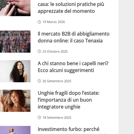
casa: le soluzioni pratiche più
apprezzate del momento
19 Marzo 2026
Il mercato B2B di abbigliamento
donna online: il caso Tenaxia
23 Ottobre 2025
A chi stanno bene i capelli neri?
Ecco alcuni suggerimenti
26 Settembre 2025
Unghie fragili dopo l’estate:
l’importanza di un buon
integratore unghie
18 Settembre 2025
Investimento furbo: perché