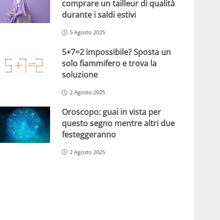
comprare un tailleur di qualità
durante i saldi estivi
5 Agosto 2025
5+7=2 impossibile? Sposta un
solo fiammifero e trova la
soluzione
2 Agosto 2025
Oroscopo: guai in vista per
questo segno mentre altri due
festeggeranno
2 Agosto 2025