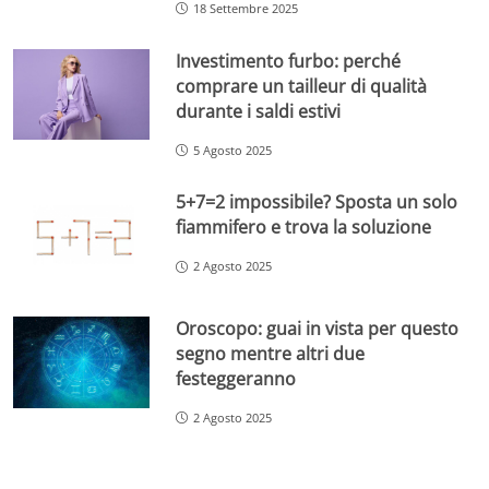
18 Settembre 2025
Investimento furbo: perché
comprare un tailleur di qualità
durante i saldi estivi
5 Agosto 2025
5+7=2 impossibile? Sposta un solo
fiammifero e trova la soluzione
2 Agosto 2025
Oroscopo: guai in vista per questo
segno mentre altri due
festeggeranno
2 Agosto 2025