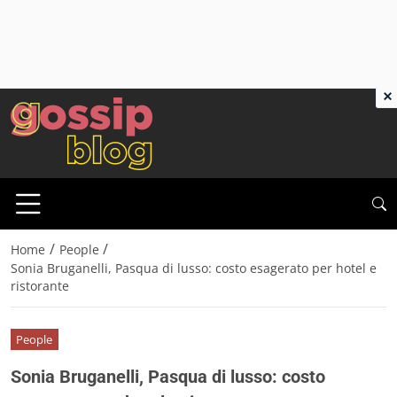
×
/
/
Home
People
Sonia Bruganelli, Pasqua di lusso: costo esagerato per hotel e
ristorante
People
Sonia Bruganelli, Pasqua di lusso: costo