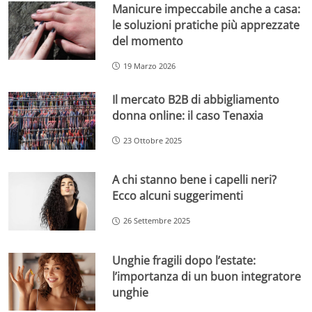
Manicure impeccabile anche a casa:
le soluzioni pratiche più apprezzate
del momento
19 Marzo 2026
Il mercato B2B di abbigliamento
donna online: il caso Tenaxia
23 Ottobre 2025
A chi stanno bene i capelli neri?
Ecco alcuni suggerimenti
26 Settembre 2025
Unghie fragili dopo l’estate:
l’importanza di un buon integratore
unghie