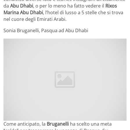
da
Abu Dhabi
, o per lo meno ha fatto vedere il
Rixos
Marina Abu Dhabi
, l’hotel di lusso a 5 stelle che si trova
nel cuore degli Emirati Arabi.
Sonia Bruganelli, Pasqua ad Abu Dhabi
Come anticipato, la
Bruganelli
ha scelto una meta