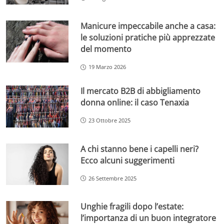
Manicure impeccabile anche a casa:
le soluzioni pratiche più apprezzate
del momento
19 Marzo 2026
Il mercato B2B di abbigliamento
donna online: il caso Tenaxia
23 Ottobre 2025
A chi stanno bene i capelli neri?
Ecco alcuni suggerimenti
26 Settembre 2025
Unghie fragili dopo l’estate:
l’importanza di un buon integratore