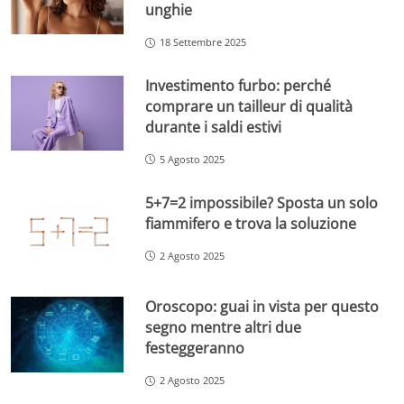
unghie
18 Settembre 2025
Investimento furbo: perché
comprare un tailleur di qualità
durante i saldi estivi
5 Agosto 2025
5+7=2 impossibile? Sposta un solo
fiammifero e trova la soluzione
2 Agosto 2025
Oroscopo: guai in vista per questo
segno mentre altri due
festeggeranno
2 Agosto 2025