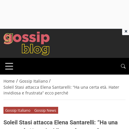
×
/
/
Home
Gossip Italiano
Soleil Stasi attacca Elena Santarelli: “Ha una certa età. Hater
invidiosa e frustrata” ecco perché
Gossip Italiano
Gossip News
Soleil Stasi attacca Elena Santarelli: “Ha una