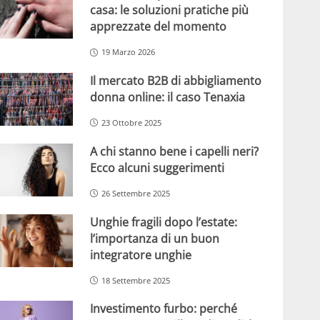
casa: le soluzioni pratiche più
apprezzate del momento
19 Marzo 2026
Il mercato B2B di abbigliamento
donna online: il caso Tenaxia
23 Ottobre 2025
A chi stanno bene i capelli neri?
Ecco alcuni suggerimenti
26 Settembre 2025
Unghie fragili dopo l’estate:
l’importanza di un buon
integratore unghie
18 Settembre 2025
Investimento furbo: perché