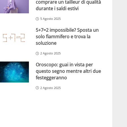
comprare un tailleur di qualità
durante i saldi estivi
5 Agosto 2025
5+7=2 impossibile? Sposta un
solo fiammifero e trova la
soluzione
2 Agosto 2025
Oroscopo: guai in vista per
questo segno mentre altri due
festeggeranno
2 Agosto 2025