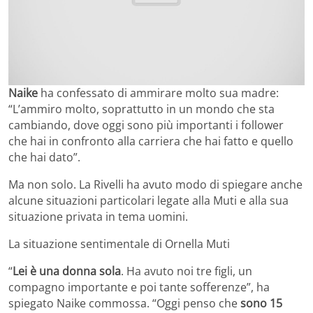
Naike
ha confessato di ammirare molto sua madre:
“L’ammiro molto, soprattutto in un mondo che sta
cambiando, dove oggi sono più importanti i follower
che hai in confronto alla carriera che hai fatto e quello
che hai dato”.
Ma non solo. La Rivelli ha avuto modo di spiegare anche
alcune situazioni particolari legate alla Muti e alla sua
situazione privata in tema uomini.
La situazione sentimentale di Ornella Muti
“
Lei è una donna sola
. Ha avuto noi tre figli, un
compagno importante e poi tante sofferenze”, ha
spiegato Naike commossa. “Oggi penso che
sono 15