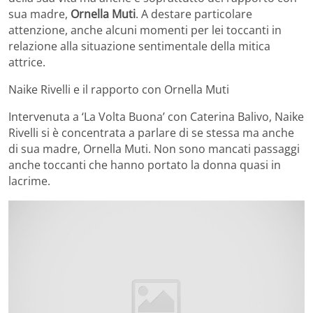
sua madre,
Ornella Muti
. A destare particolare
attenzione, anche alcuni momenti per lei toccanti in
relazione alla situazione sentimentale della mitica
attrice.
Naike Rivelli e il rapporto con Ornella Muti
Intervenuta a ‘La Volta Buona’ con Caterina Balivo, Naike
Rivelli si è concentrata a parlare di se stessa ma anche
di sua madre, Ornella Muti. Non sono mancati passaggi
anche toccanti che hanno portato la donna quasi in
lacrime.