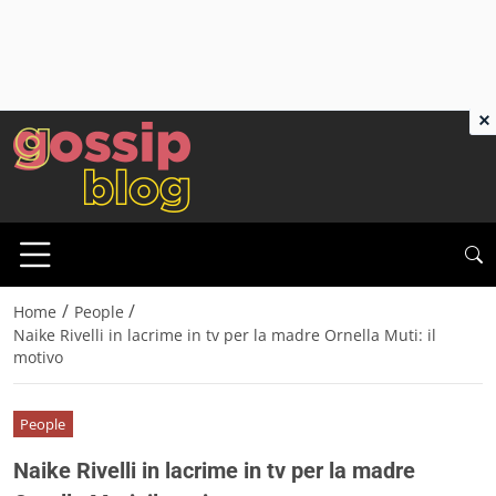
×
/
/
Home
People
Naike Rivelli in lacrime in tv per la madre Ornella Muti: il
motivo
People
Naike Rivelli in lacrime in tv per la madre