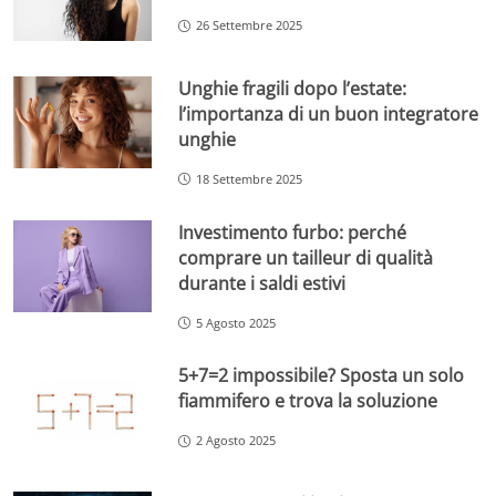
26 Settembre 2025
Unghie fragili dopo l’estate:
l’importanza di un buon integratore
unghie
18 Settembre 2025
Investimento furbo: perché
comprare un tailleur di qualità
durante i saldi estivi
5 Agosto 2025
5+7=2 impossibile? Sposta un solo
fiammifero e trova la soluzione
2 Agosto 2025