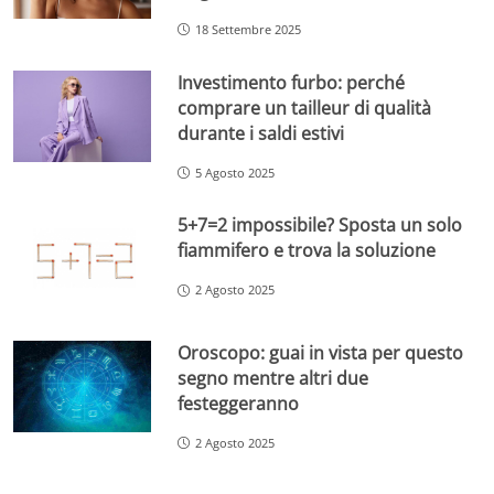
18 Settembre 2025
Investimento furbo: perché
comprare un tailleur di qualità
durante i saldi estivi
5 Agosto 2025
5+7=2 impossibile? Sposta un solo
fiammifero e trova la soluzione
2 Agosto 2025
Oroscopo: guai in vista per questo
segno mentre altri due
festeggeranno
2 Agosto 2025