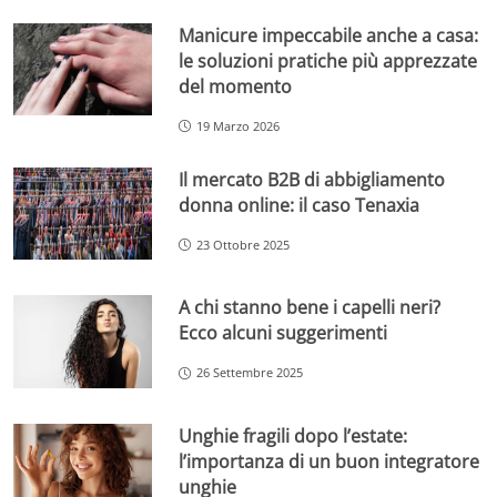
Manicure impeccabile anche a casa:
le soluzioni pratiche più apprezzate
del momento
19 Marzo 2026
Il mercato B2B di abbigliamento
donna online: il caso Tenaxia
23 Ottobre 2025
A chi stanno bene i capelli neri?
Ecco alcuni suggerimenti
26 Settembre 2025
Unghie fragili dopo l’estate:
l’importanza di un buon integratore
unghie