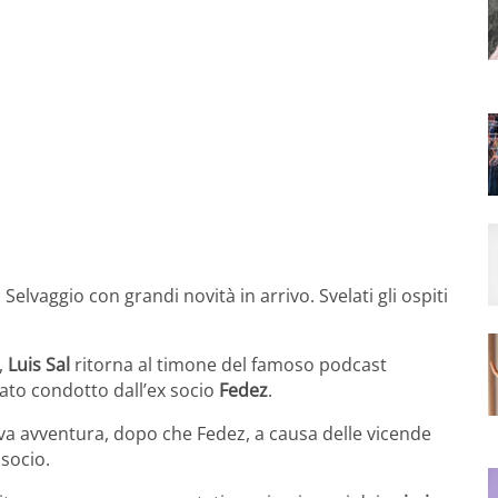
Selvaggio con grandi novità in arrivo. Svelati gli ospiti
,
Luis Sal
ritorna al timone del famoso podcast
stato condotto dall’ex socio
Fedez
.
va avventura, dopo che Fedez, a causa delle vicende
 socio.