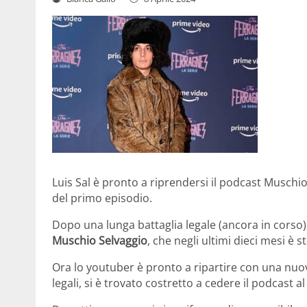
Luis Sal è pronto a riprendersi il podcast Muschio 
del primo episodio.
Dopo una lunga battaglia legale (ancora in corso)
Muschio Selvaggio
, che negli ultimi dieci mesi è 
Ora lo youtuber è pronto a ripartire con una nuo
legali, si è trovato costretto a cedere il podcast al