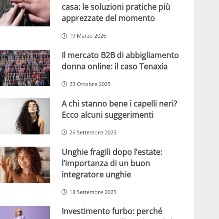
casa: le soluzioni pratiche più
apprezzate del momento
19 Marzo 2026
Il mercato B2B di abbigliamento
donna online: il caso Tenaxia
23 Ottobre 2025
A chi stanno bene i capelli neri?
Ecco alcuni suggerimenti
26 Settembre 2025
Unghie fragili dopo l’estate:
l’importanza di un buon
integratore unghie
18 Settembre 2025
Investimento furbo: perché