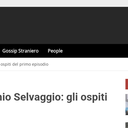
Gossip Straniero
People
 ospiti del primo episodio
io Selvaggio: gli ospiti