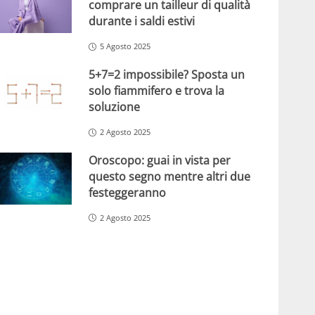
comprare un tailleur di qualità
durante i saldi estivi
5 Agosto 2025
5+7=2 impossibile? Sposta un
solo fiammifero e trova la
soluzione
2 Agosto 2025
Oroscopo: guai in vista per
questo segno mentre altri due
festeggeranno
2 Agosto 2025