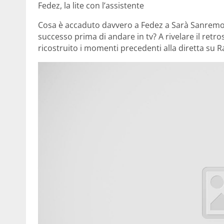
Fedez, la lite con l’assistente
Cosa è accaduto davvero a Fedez a Sarà Sanremo?
successo prima di andare in tv? A rivelare il retr
ricostruito i momenti precedenti alla diretta su R