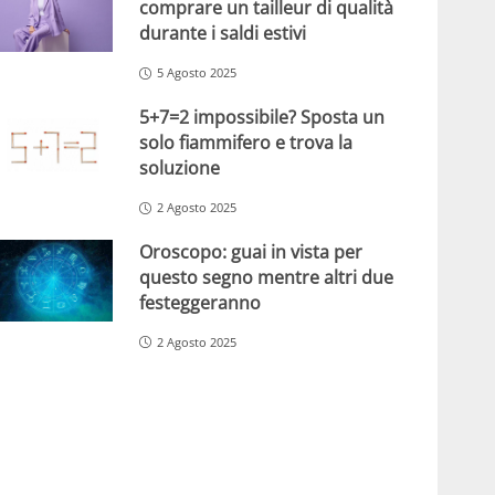
comprare un tailleur di qualità
durante i saldi estivi
5 Agosto 2025
5+7=2 impossibile? Sposta un
solo fiammifero e trova la
soluzione
2 Agosto 2025
Oroscopo: guai in vista per
questo segno mentre altri due
festeggeranno
2 Agosto 2025