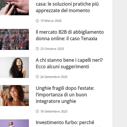
casa: le soluzioni pratiche più
apprezzate del momento
19 Marzo 2026
Il mercato B2B di abbigliamento
donna online: il caso Tenaxia
23 Ottobre 2025
A chi stanno bene i capelli neri?
Ecco alcuni suggerimenti
26 Settembre 2025
Unghie fragili dopo l’estate:
l’importanza di un buon
integratore unghie
18 Settembre 2025
Investimento furbo: perché