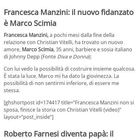
Francesca Manzini: il nuovo fidanzato
è Marco Scimia
Francesca Manzini,
a pochi mesi dalla fine della
relazione con Christian Vitelli, ha trovato un nuovo
amore,
Marco Scimia
, 35 anni, barbiere e sosia italiano
di Johnny Depp (Fonte
Diva e Donna
):
Con lui vedo la possibilità di costruire insieme qualcosa.
È stata la luce. Marco mi ha dato la giovinezza. La
possibilità di non sentirmi inferiore, di essere me
stessa.
[ghshortpost id=174417 title=”Francesca Manzini non si
sposa, finisce la storia con Christian Vitelli (video)”
layout=”post_inside”]
Roberto Farnesi diventa papà: il