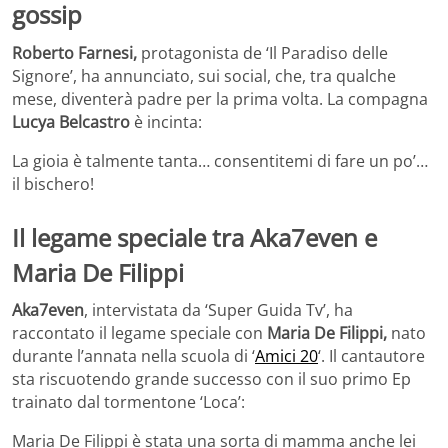
gossip
Roberto Farnesi,
protagonista de ‘Il Paradiso delle
Signore’, ha annunciato, sui social, che, tra qualche
mese, diventerà padre per la prima volta. La compagna
Lucya Belcastro
è incinta:
La gioia è talmente tanta… consentitemi di fare un po’…
il bischero!
Il legame speciale tra Aka7even e
Maria De Filippi
Aka7even
, intervistata da ‘Super Guida Tv’, ha
raccontato il legame speciale con
Maria De Filippi,
nato
durante l’annata nella scuola di ‘
Amici 20
‘. Il cantautore
sta riscuotendo grande successo con il suo primo Ep
trainato dal tormentone ‘Loca’:
Maria De Filippi è stata una sorta di mamma anche lei