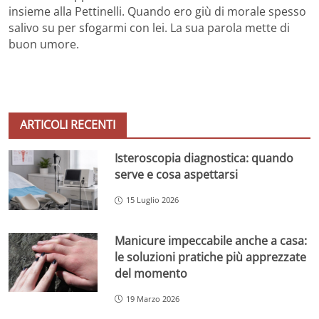
insieme alla Pettinelli. Quando ero giù di morale spesso
salivo su per sfogarmi con lei. La sua parola mette di
buon umore.
ARTICOLI RECENTI
Isteroscopia diagnostica: quando
serve e cosa aspettarsi
15 Luglio 2026
Manicure impeccabile anche a casa:
le soluzioni pratiche più apprezzate
del momento
19 Marzo 2026