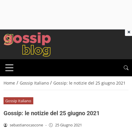
×
/
/
Home
Gossip Italiano
Gossip: le notizie del 25 giugno 2021
Gossip Italiano
Gossip: le notizie del 25 giugno 2021
sebastianocascone
-
25 Giugno 2021