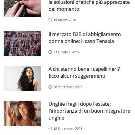
le soluzioni pratiche più apprezzate
del momento
19 Marzo 2026
Il mercato B2B di abbigliamento
donna online: il caso Tenaxia
23 Ottobre 2025
A chi stanno bene i capelli neri?
Ecco alcuni suggerimenti
26 Settembre 2025
Unghie fragili dopo l’estate:
l’importanza di un buon integratore
unghie
18 Settembre 2025