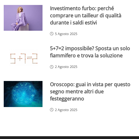
Investimento furbo: perché
comprare un tailleur di qualità
durante i saldi estivi
5 Agosto 2025
5+7=2 impossibile? Sposta un solo
fiammifero e trova la soluzione
2 Agosto 2025
Oroscopo: guai in vista per questo
segno mentre altri due
festeggeranno
2 Agosto 2025