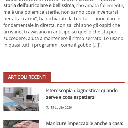
storia dell’auricolare è bellissima
, l’ho amata follemente,
ma è una polemica sterile, non sanno cosa inventarsi
per attaccarmi”, ha dichiarato la Leotta. “L’auricolare è
fondamentale in diretta, non sai chi sono gli ospiti che
arrivano, ti avvisano in anticipo su quello che sta per
succedere, aiuta a mantenere il ritmo serrato. Lo usano
in quasi tutti i programmi, come il gobbo […]”.
ARTICOLI RECENTI
Isteroscopia diagnostica: quando
serve e cosa aspettarsi
15 Luglio 2026
Manicure impeccabile anche a casa: