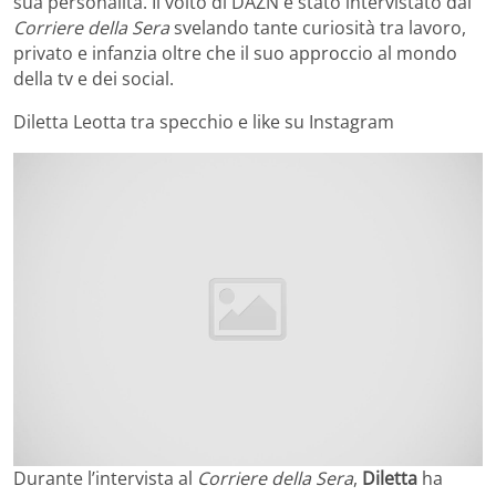
sua personalità. Il volto di DAZN è stato intervistato dal
Corriere della Sera
svelando tante curiosità tra lavoro,
privato e infanzia oltre che il suo approccio al mondo
della tv e dei social.
Diletta Leotta tra specchio e like su Instagram
Durante l’intervista al
Corriere della Sera
,
Diletta
ha