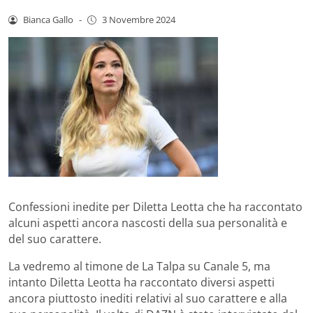
Bianca Gallo
-
3 Novembre 2024
Confessioni inedite per Diletta Leotta che ha raccontato
alcuni aspetti ancora nascosti della sua personalità e
del suo carattere.
La vedremo al timone de La Talpa su Canale 5, ma
intanto Diletta Leotta ha raccontato diversi aspetti
ancora piuttosto inediti relativi al suo carattere e alla