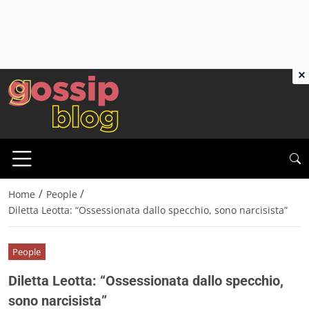
×
/
/
Home
People
Diletta Leotta: “Ossessionata dallo specchio, sono narcisista”
People
Diletta Leotta: “Ossessionata dallo specchio,
sono narcisista”