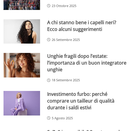
23 Ottobre 2025
A chi stanno bene i capelli neri?
Ecco alcuni suggerimenti
26 Settembre 2025
Unghie fragili dopo l’estate:
l’importanza di un buon integratore
unghie
18 Settembre 2025
Investimento furbo: perché
comprare un tailleur di qualità
durante i saldi estivi
5 Agosto 2025