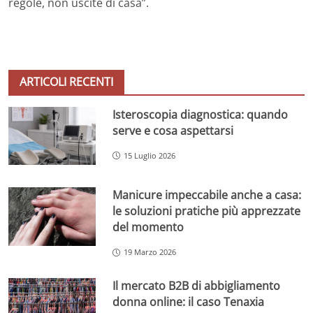
regole, non uscite di casa”.
ARTICOLI RECENTI
Isteroscopia diagnostica: quando
serve e cosa aspettarsi
15 Luglio 2026
Manicure impeccabile anche a casa:
le soluzioni pratiche più apprezzate
del momento
19 Marzo 2026
Il mercato B2B di abbigliamento
donna online: il caso Tenaxia