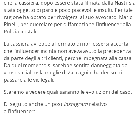
che la
cassiera
, dopo essere stata filmata dalla
Nasti
, sia
stata oggetto di parole poco piacevoli e insulti. Per tale
ragione ha optato per rivolgersi al suo avvocato, Mario
Pinelli, per querelare per diffamazione l’influencer alla
Polizia postale.
La cassiera avrebbe affermato di non essersi accorta
che l’influencer incinta non aveva avuto la precedenza
da parte degli altri clienti, perché impegnata alla cassa.
Da quel momento si sarebbe sentita danneggiata dal
video social della moglie di Zaccagni e ha deciso di
passare alle vie legali.
Staremo a vedere quali saranno le evoluzioni del caso.
Di seguito anche un post
Instagram
relativo
all’influencer: