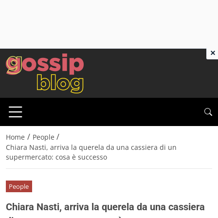
×
/
/
Home
People
Chiara Nasti, arriva la querela da una cassiera di un
supermercato: cosa è successo
People
Chiara Nasti, arriva la querela da una cassiera