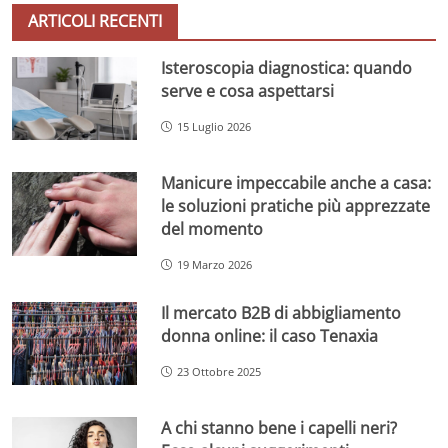
ARTICOLI RECENTI
Isteroscopia diagnostica: quando
serve e cosa aspettarsi
15 Luglio 2026
Manicure impeccabile anche a casa:
le soluzioni pratiche più apprezzate
del momento
19 Marzo 2026
Il mercato B2B di abbigliamento
donna online: il caso Tenaxia
23 Ottobre 2025
A chi stanno bene i capelli neri?