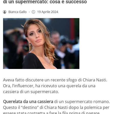
di un supermercato: cosa è successo
Bianca Gallo
-
19 Aprile 2024
Aveva fatto discutere un recente sfogo di Chiara Nasti.
Ora, l’influencer, ha ricevuto una querela da una
cassiera di un supermercato.
Querelata da una cassiera
di un supermercato romano.
Questo il “destino” di Chiara Nasti dopo la polemica per
essere stata costretta a fare la fila prima di pagare