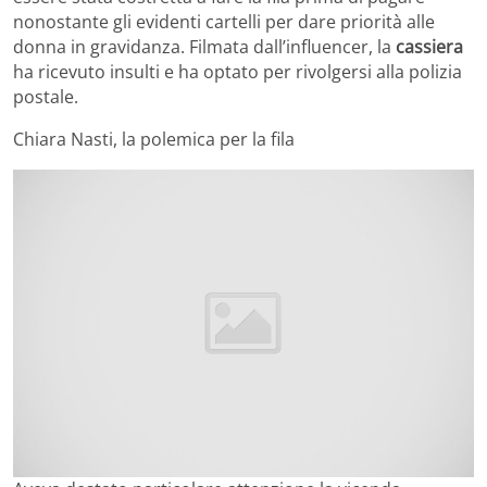
nonostante gli evidenti cartelli per dare priorità alle
donna in gravidanza. Filmata dall’influencer, la
cassiera
ha ricevuto insulti e ha optato per rivolgersi alla polizia
postale.
Chiara Nasti, la polemica per la fila