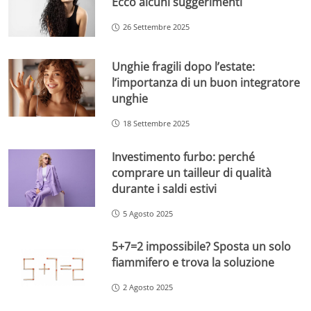
Ecco alcuni suggerimenti
26 Settembre 2025
Unghie fragili dopo l’estate:
l’importanza di un buon integratore
unghie
18 Settembre 2025
Investimento furbo: perché
comprare un tailleur di qualità
durante i saldi estivi
5 Agosto 2025
5+7=2 impossibile? Sposta un solo
fiammifero e trova la soluzione
2 Agosto 2025