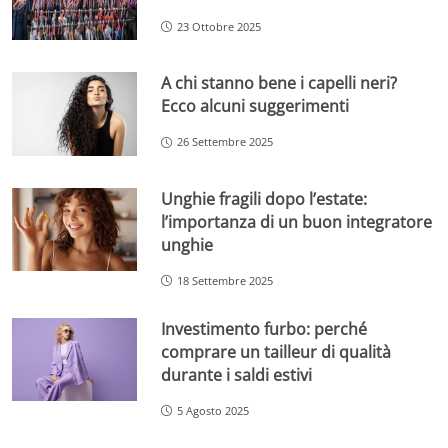
23 Ottobre 2025
A chi stanno bene i capelli neri?
Ecco alcuni suggerimenti
26 Settembre 2025
Unghie fragili dopo l’estate:
l’importanza di un buon integratore
unghie
18 Settembre 2025
Investimento furbo: perché
comprare un tailleur di qualità
durante i saldi estivi
5 Agosto 2025