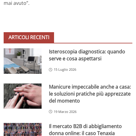
mai avuto”.
ARTICOLI RECENTI
Isteroscopia diagnostica: quando
serve e cosa aspettarsi
15 Luglio 2026
Manicure impeccabile anche a casa:
le soluzioni pratiche più apprezzate
del momento
19 Marzo 2026
Il mercato B2B di abbigliamento
donna online: il caso Tenaxia