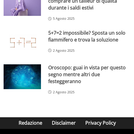
comprare un tailleur di qualità
durante i saldi estivi
5 Agosto 2025
5+7=2 impossibile? Sposta un solo
fiammifero e trova la soluzione
2 Agosto 2025
Oroscopo: guai in vista per questo
segno mentre altri due
festeggeranno
2 Agosto 2025
Redazione
Disclaimer
Privacy Policy