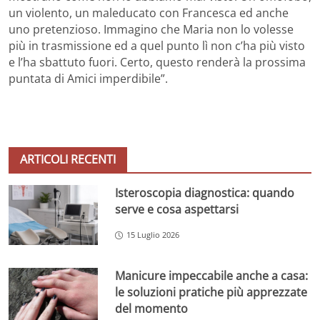
un violento, un maleducato con Francesca ed anche
uno pretenzioso. Immagino che Maria non lo volesse
più in trasmissione ed a quel punto lì non c’ha più visto
e l’ha sbattuto fuori. Certo, questo renderà la prossima
puntata di Amici imperdibile”.
ARTICOLI RECENTI
Isteroscopia diagnostica: quando
serve e cosa aspettarsi
15 Luglio 2026
Manicure impeccabile anche a casa:
le soluzioni pratiche più apprezzate
del momento