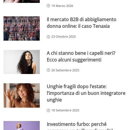
19 Marzo 2026
Il mercato B2B di abbigliamento
donna online: il caso Tenaxia
23 Ottobre 2025
A chi stanno bene i capelli neri?
Ecco alcuni suggerimenti
26 Settembre 2025
Unghie fragili dopo l’estate:
l’importanza di un buon integratore
unghie
18 Settembre 2025
Investimento furbo: perché