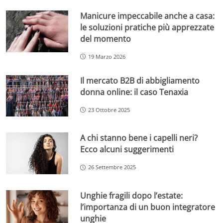
Manicure impeccabile anche a casa:
le soluzioni pratiche più apprezzate
del momento
19 Marzo 2026
Il mercato B2B di abbigliamento
donna online: il caso Tenaxia
23 Ottobre 2025
A chi stanno bene i capelli neri?
Ecco alcuni suggerimenti
26 Settembre 2025
Unghie fragili dopo l’estate:
l’importanza di un buon integratore
unghie