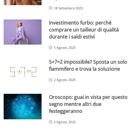
18 Settembre 2025
Investimento furbo: perché
comprare un tailleur di qualità
durante i saldi estivi
5 Agosto 2025
5+7=2 impossibile? Sposta un solo
fiammifero e trova la soluzione
2 Agosto 2025
Oroscopo: guai in vista per questo
segno mentre altri due
festeggeranno
2 Agosto 2025