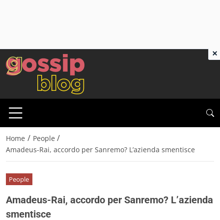
×
/
/
Home
People
Amadeus-Rai, accordo per Sanremo? L’azienda smentisce
People
Amadeus-Rai, accordo per Sanremo? L’azienda
smentisce