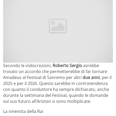
Secondo le indiscrezioni,
Roberto Sergio
avrebbe
trovato un accordo che permetterebbe di far tornare
Amadeus al Festival di Sanremo per altri
due anni
, per il
2025 e per il 2026. Questo sarebbe in controtendenza
con quanto il conduttore ha sempre dichiarato, anche
durante la settimana del Festival, quando le domande
sul suo futuro all’Ariston si sono moltiplicate.
La smentita della Rai