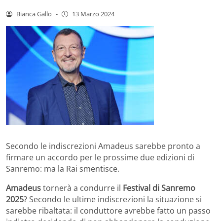
Bianca Gallo
-
13 Marzo 2024
Secondo le indiscrezioni Amadeus sarebbe pronto a
firmare un accordo per le prossime due edizioni di
Sanremo: ma la Rai smentisce.
Amadeus
tornerà a condurre il
Festival di Sanremo
2025
? Secondo le ultime indiscrezioni la situazione si
sarebbe ribaltata: il conduttore avrebbe fatto un passo