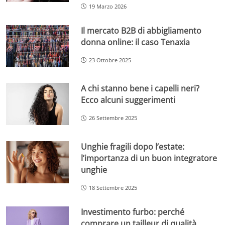
19 Marzo 2026
Il mercato B2B di abbigliamento
donna online: il caso Tenaxia
23 Ottobre 2025
A chi stanno bene i capelli neri?
Ecco alcuni suggerimenti
26 Settembre 2025
Unghie fragili dopo l’estate:
l’importanza di un buon integratore
unghie
18 Settembre 2025
Investimento furbo: perché
comprare un tailleur di qualità