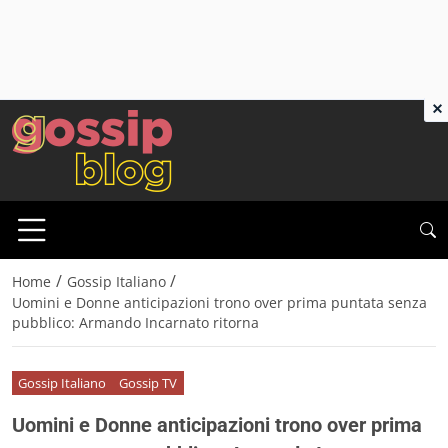
×
/
/
Home
Gossip Italiano
Uomini e Donne anticipazioni trono over prima puntata senza
pubblico: Armando Incarnato ritorna
Gossip Italiano
Gossip TV
Uomini e Donne anticipazioni trono over prima