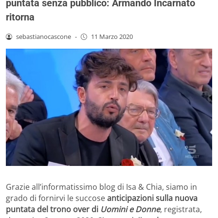
puntata senza pubblico: Armando Incarnato
ritorna
sebastianocascone
-
11 Marzo 2020
Grazie all’informatissimo blog di Isa & Chia, siamo in
grado di fornirvi le succose
anticipazioni sulla nuova
puntata del trono over di
Uomini e Donne
, registrata,