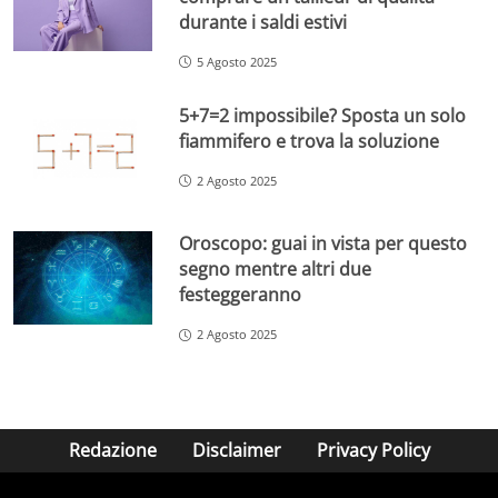
durante i saldi estivi
5 Agosto 2025
5+7=2 impossibile? Sposta un solo
fiammifero e trova la soluzione
2 Agosto 2025
Oroscopo: guai in vista per questo
segno mentre altri due
festeggeranno
2 Agosto 2025
Redazione
Disclaimer
Privacy Policy