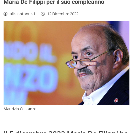
Maria De Filippi per il suo compleanno
aliceantonucci
-
12 Dicembre 2022
Maurizio Costanzo