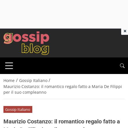
×
/
/
Home
Gossip Italiano
Maurizio Costanzo: il romantico regalo fatto a Maria De Filippi
per il suo compleanno
Gossip Italiano
Maurizio Costanzo: il romantico regalo fatto a