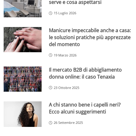
serve e cosa aspettarsi
15 Luglio 2026
Manicure impeccabile anche a casa:
le soluzioni pratiche più apprezzate
del momento
19 Marzo 2026
Il mercato B2B di abbigliamento
donna online: il caso Tenaxia
23 Ottobre 2025
A chi stanno bene i capelli neri?
Ecco alcuni suggerimenti
26 Settembre 2025