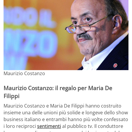
Maurizio Costanzo
Maurizio Costanzo: il regalo per Maria De
Filippi
Maurizio Costanzo e Maria De Filippi hanno costruito
insieme una delle unioni più solide e longeve dello show
business italiano e entrambi hanno più volte confessato
i loro reciproci
sentimenti
al pubblico tv. Il conduttore