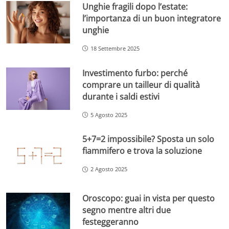
Unghie fragili dopo l’estate:
l’importanza di un buon integratore
unghie
18 Settembre 2025
Investimento furbo: perché
comprare un tailleur di qualità
durante i saldi estivi
5 Agosto 2025
5+7=2 impossibile? Sposta un solo
fiammifero e trova la soluzione
2 Agosto 2025
Oroscopo: guai in vista per questo
segno mentre altri due
festeggeranno