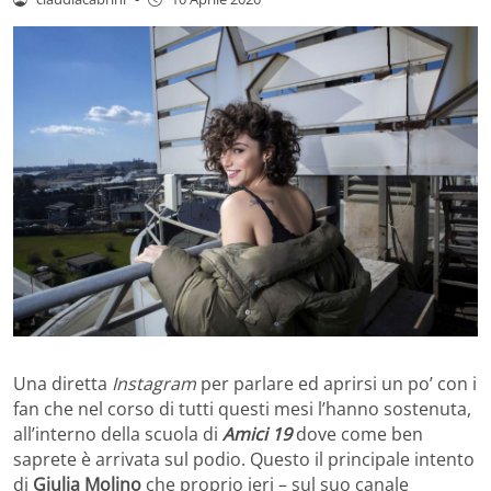
Una diretta
Instagram
per parlare ed aprirsi un po’ con i
fan che nel corso di tutti questi mesi l’hanno sostenuta,
all’interno della scuola di
Amici 19
dove come ben
saprete è arrivata sul podio. Questo il principale intento
di
Giulia
Molino
che proprio ieri – sul suo canale