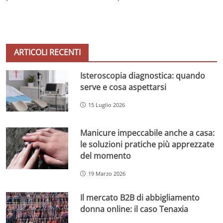
ARTICOLI RECENTI
Isteroscopia diagnostica: quando
serve e cosa aspettarsi
15 Luglio 2026
Manicure impeccabile anche a casa:
le soluzioni pratiche più apprezzate
del momento
19 Marzo 2026
Il mercato B2B di abbigliamento
donna online: il caso Tenaxia