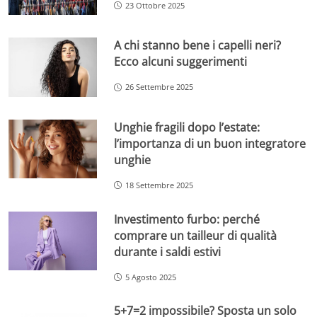
23 Ottobre 2025
A chi stanno bene i capelli neri?
Ecco alcuni suggerimenti
26 Settembre 2025
Unghie fragili dopo l’estate:
l’importanza di un buon integratore
unghie
18 Settembre 2025
Investimento furbo: perché
comprare un tailleur di qualità
durante i saldi estivi
5 Agosto 2025
5+7=2 impossibile? Sposta un solo