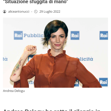
“Situazione sfuggita di mano”
aliceantonucci
-
29 Luglio 2022
Andrea Delogu