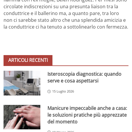
circolate indiscrezioni su una presunta liaison tra la
conduttrice e il ballerino ma, a quanto pare, tra loro
non ci sarebbe stato altro che una splendida amicizia e
la conduttrice ci ha tenuto a sottolinearlo con fermezza.
ARTICOLI RECENTI
Isteroscopia diagnostica: quando
serve e cosa aspettarsi
15 Luglio 2026
Manicure impeccabile anche a casa:
le soluzioni pratiche più apprezzate
del momento