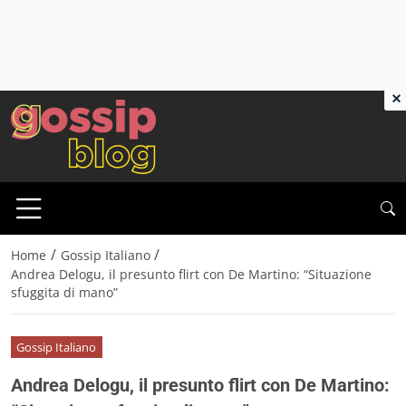
×
/
/
Home
Gossip Italiano
Andrea Delogu, il presunto flirt con De Martino: “Situazione
sfuggita di mano”
Gossip Italiano
Andrea Delogu, il presunto flirt con De Martino: