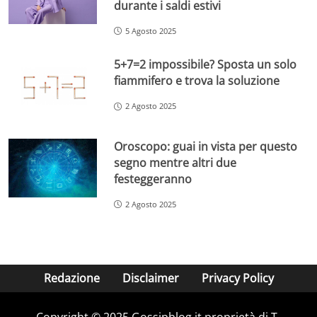
durante i saldi estivi
5 Agosto 2025
5+7=2 impossibile? Sposta un solo
fiammifero e trova la soluzione
2 Agosto 2025
Oroscopo: guai in vista per questo
segno mentre altri due
festeggeranno
2 Agosto 2025
Redazione
Disclaimer
Privacy Policy
Copyright © 2025 Gossipblog.it proprietà di T-