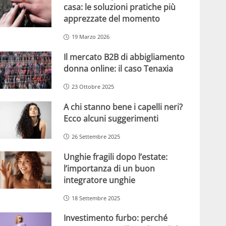
casa: le soluzioni pratiche più
apprezzate del momento
19 Marzo 2026
Il mercato B2B di abbigliamento
donna online: il caso Tenaxia
23 Ottobre 2025
A chi stanno bene i capelli neri?
Ecco alcuni suggerimenti
26 Settembre 2025
Unghie fragili dopo l’estate:
l’importanza di un buon
integratore unghie
18 Settembre 2025
Investimento furbo: perché