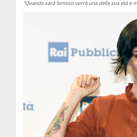
“Quando sarà famoso vorrà una della sua età e mi