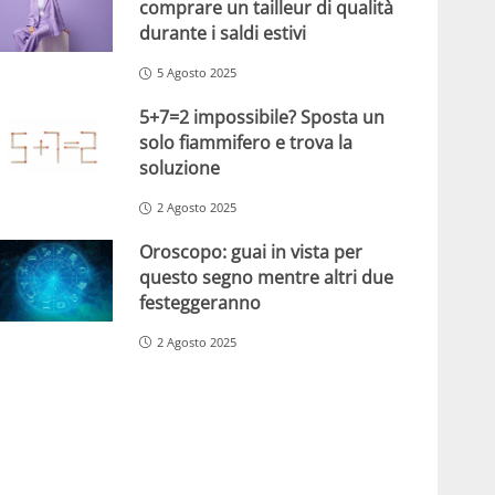
comprare un tailleur di qualità
durante i saldi estivi
5 Agosto 2025
5+7=2 impossibile? Sposta un
solo fiammifero e trova la
soluzione
2 Agosto 2025
Oroscopo: guai in vista per
questo segno mentre altri due
festeggeranno
2 Agosto 2025