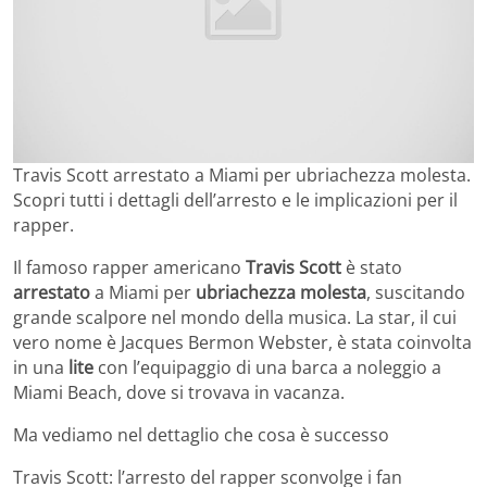
Travis Scott arrestato a Miami per ubriachezza molesta.
Scopri tutti i dettagli dell’arresto e le implicazioni per il
rapper.
Il famoso rapper americano
Travis Scott
è stato
arrestato
a Miami per
ubriachezza molesta
, suscitando
grande scalpore nel mondo della musica. La star, il cui
vero nome è Jacques Bermon Webster, è stata coinvolta
in una
lite
con l’equipaggio di una barca a noleggio a
Miami Beach, dove si trovava in vacanza.
Ma vediamo nel dettaglio che cosa è successo
Travis Scott: l’arresto del rapper sconvolge i fan