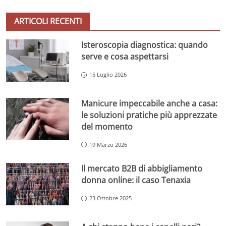
ARTICOLI RECENTI
Isteroscopia diagnostica: quando
serve e cosa aspettarsi
15 Luglio 2026
Manicure impeccabile anche a casa:
le soluzioni pratiche più apprezzate
del momento
19 Marzo 2026
Il mercato B2B di abbigliamento
donna online: il caso Tenaxia
23 Ottobre 2025