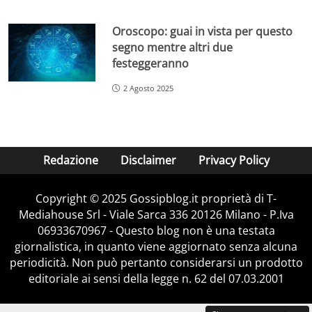
Oroscopo: guai in vista per questo
segno mentre altri due
festeggeranno
2 Agosto 2025
Redazione
Disclaimer
Privacy Policy
Copyright © 2025 Gossipblog.it proprietà di T-
Mediahouse Srl - Viale Sarca 336 20126 Milano - P.Iva
06933670967 - Questo blog non è una testata
giornalistica, in quanto viene aggiornato senza alcuna
periodicità. Non può pertanto considerarsi un prodotto
editoriale ai sensi della legge n. 62 del 07.03.2001