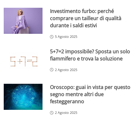
Investimento furbo: perché
comprare un tailleur di qualità
durante i saldi estivi
5 Agosto 2025
5+7=2 impossibile? Sposta un solo
fiammifero e trova la soluzione
2 Agosto 2025
Oroscopo: guai in vista per questo
segno mentre altri due
festeggeranno
2 Agosto 2025