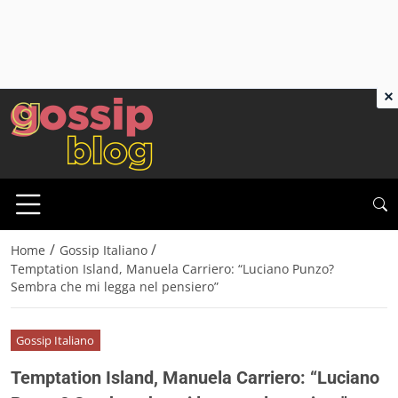
×
/
/
Home
Gossip Italiano
Temptation Island, Manuela Carriero: “Luciano Punzo?
Sembra che mi legga nel pensiero”
Gossip Italiano
Temptation Island, Manuela Carriero: “Luciano