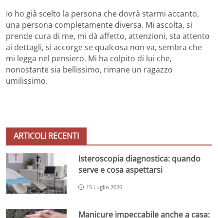
Io ho già scelto la persona che dovrà starmi accanto,
una persona completamente diversa. Mi ascolta, si
prende cura di me, mi dà affetto, attenzioni, sta attento
ai dettagli, si accorge se qualcosa non va, sembra che
mi legga nel pensiero. Mi ha colpito di lui che,
nonostante sia bellissimo, rimane un ragazzo
umilissimo.
ARTICOLI RECENTI
Isteroscopia diagnostica: quando
serve e cosa aspettarsi
15 Luglio 2026
Manicure impeccabile anche a casa: