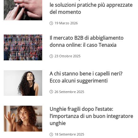
le soluzioni pratiche più apprezzate
del momento
19 Marzo 2026
Il mercato B2B di abbigliamento
donna online: il caso Tenaxia
23 Ottobre 2025
A chi stanno bene i capelli neri?
Ecco alcuni suggerimenti
26 Settembre 2025
Unghie fragili dopo l’estate:
l’importanza di un buon integratore
unghie
18 Settembre 2025