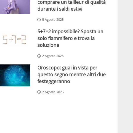
comprare un tailleur di qualità
durante i saldi estivi
5 Agosto 2025
5+7=2 impossibile? Sposta un
solo fiammifero e trova la
soluzione
2 Agosto 2025
Oroscopo: guai in vista per
questo segno mentre altri due
festeggeranno
2 Agosto 2025