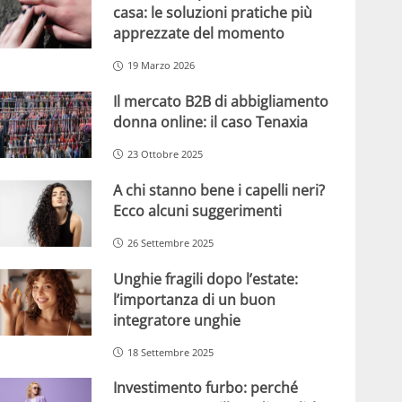
casa: le soluzioni pratiche più
apprezzate del momento
19 Marzo 2026
Il mercato B2B di abbigliamento
donna online: il caso Tenaxia
23 Ottobre 2025
A chi stanno bene i capelli neri?
Ecco alcuni suggerimenti
26 Settembre 2025
Unghie fragili dopo l’estate:
l’importanza di un buon
integratore unghie
18 Settembre 2025
Investimento furbo: perché