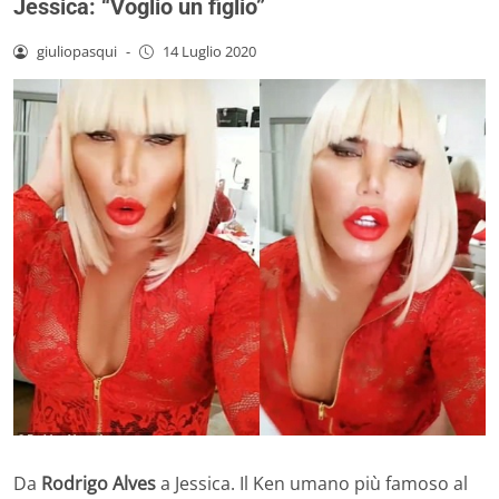
Jessica: “Voglio un figlio”
giuliopasqui
-
14 Luglio 2020
Da
Rodrigo Alves
a Jessica. Il Ken umano più famoso al