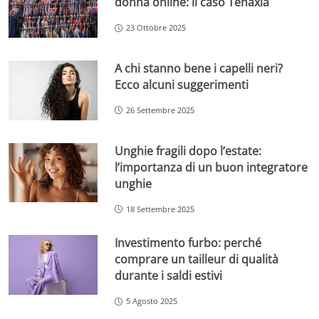
donna online: il caso Tenaxia
23 Ottobre 2025
A chi stanno bene i capelli neri?
Ecco alcuni suggerimenti
26 Settembre 2025
Unghie fragili dopo l’estate:
l’importanza di un buon integratore
unghie
18 Settembre 2025
Investimento furbo: perché
comprare un tailleur di qualità
durante i saldi estivi
5 Agosto 2025