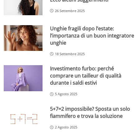
26 Settembre 2025
Unghie fragili dopo l’estate:
l’importanza di un buon integratore
unghie
18 Settembre 2025
Investimento furbo: perché
comprare un tailleur di qualità
durante i saldi estivi
5 Agosto 2025
5+7=2 impossibile? Sposta un solo
fiammifero e trova la soluzione
2 Agosto 2025