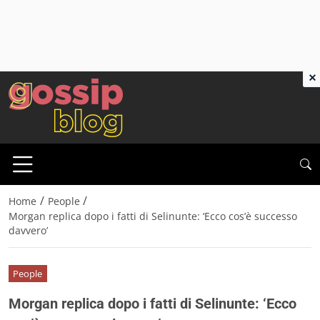
×
/
/
Home
People
Morgan replica dopo i fatti di Selinunte: ‘Ecco cos’è successo
davvero’
People
Morgan replica dopo i fatti di Selinunte: ‘Ecco