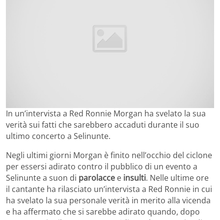
In un’intervista a Red Ronnie Morgan ha svelato la sua
verità sui fatti che sarebbero accaduti durante il suo
ultimo concerto a Selinunte.
Negli ultimi giorni Morgan è finito nell’occhio del ciclone
per essersi adirato contro il pubblico di un evento a
Selinunte a suon di
parolacce
e
insulti
. Nelle ultime ore
il cantante ha rilasciato un’intervista a Red Ronnie in cui
ha svelato la sua personale verità in merito alla vicenda
e ha affermato che si sarebbe adirato quando, dopo