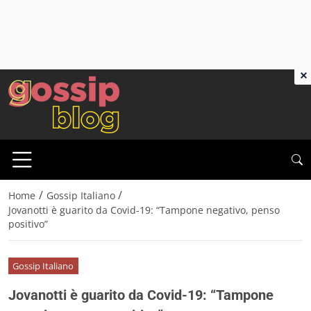
×
/
/
Home
Gossip Italiano
Jovanotti è guarito da Covid-19: “Tampone negativo, penso
positivo”
Gossip Italiano
Jovanotti è guarito da Covid-19: “Tampone