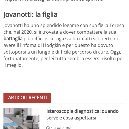
Jovanotti: la figlia
Jovanotti ha uno splendido legame con sua figlia Teresa
che, nel 2020, si è trovata a dover combattere la sua
battaglia
più difficile: la ragazza ha infatti scoperto di
avere il linfoma di Hodgkin e per questo ha dovuto
sottoporsi a un lungo e difficile percorso di cure. Oggi,
fortunatamente, per lei tutto sembra essersi risolto per
il meglio.
ARTICOLI RECENTI
Isteroscopia diagnostica: quando
serve e cosa aspettarsi
15 Luglio 2026