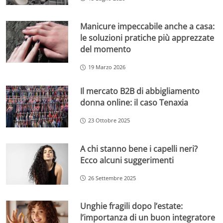
Manicure impeccabile anche a casa:
le soluzioni pratiche più apprezzate
del momento
19 Marzo 2026
Il mercato B2B di abbigliamento
donna online: il caso Tenaxia
23 Ottobre 2025
A chi stanno bene i capelli neri?
Ecco alcuni suggerimenti
26 Settembre 2025
Unghie fragili dopo l’estate:
l’importanza di un buon integratore