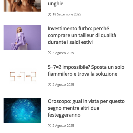
unghie
18 Settembre 2025
Investimento furbo: perché
comprare un tailleur di qualità
durante i saldi estivi
5 Agosto 2025
5+7=2 impossibile? Sposta un solo
fiammifero e trova la soluzione
2 Agosto 2025
Oroscopo: guai in vista per questo
segno mentre altri due
festeggeranno
2 Agosto 2025