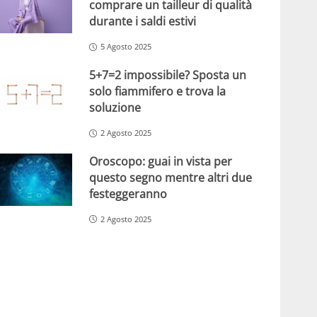
comprare un tailleur di qualità
durante i saldi estivi
5 Agosto 2025
5+7=2 impossibile? Sposta un
solo fiammifero e trova la
soluzione
2 Agosto 2025
Oroscopo: guai in vista per
questo segno mentre altri due
festeggeranno
2 Agosto 2025