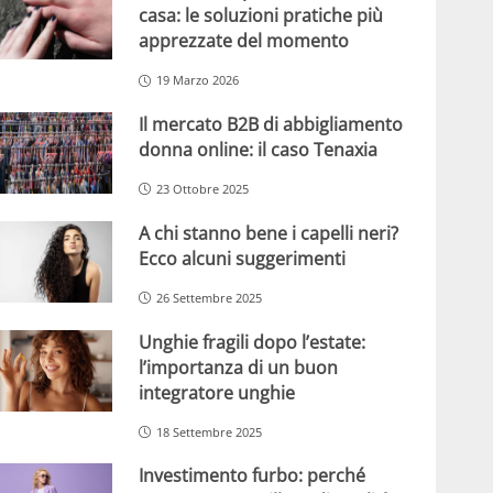
casa: le soluzioni pratiche più
apprezzate del momento
19 Marzo 2026
Il mercato B2B di abbigliamento
donna online: il caso Tenaxia
23 Ottobre 2025
A chi stanno bene i capelli neri?
Ecco alcuni suggerimenti
26 Settembre 2025
Unghie fragili dopo l’estate:
l’importanza di un buon
integratore unghie
18 Settembre 2025
Investimento furbo: perché