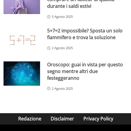
durante i saldi estivi
5 Agosto 2025
5+7=2 impossibile? Sposta un solo
fiammifero e trova la soluzione
2 Agosto 2025
Oroscopo: guai in vista per questo
segno mentre altri due
festeggeranno
2 Agosto 2025
Redazione
Disclaimer
Privacy Policy