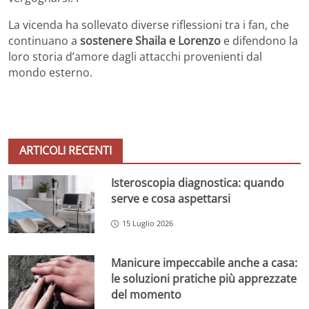
La vicenda ha sollevato diverse riflessioni tra i fan, che
continuano a
sostenere Shaila e Lorenzo
e difendono la
loro storia d’amore dagli attacchi provenienti dal
mondo esterno.
ARTICOLI RECENTI
Isteroscopia diagnostica: quando
serve e cosa aspettarsi
15 Luglio 2026
Manicure impeccabile anche a casa:
le soluzioni pratiche più apprezzate
del momento