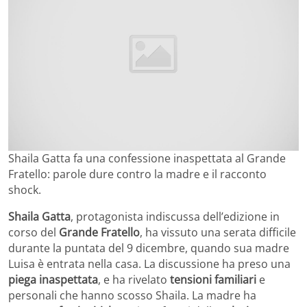
Shaila Gatta fa una confessione inaspettata al Grande
Fratello: parole dure contro la madre e il racconto
shock.
Shaila Gatta
, protagonista indiscussa dell’edizione in
corso del
Grande Fratello
, ha vissuto una serata difficile
durante la puntata del 9 dicembre, quando sua madre
Luisa è entrata nella casa. La discussione ha preso una
piega inaspettata
, e ha rivelato
tensioni familiari
e
personali che hanno scosso Shaila. La madre ha