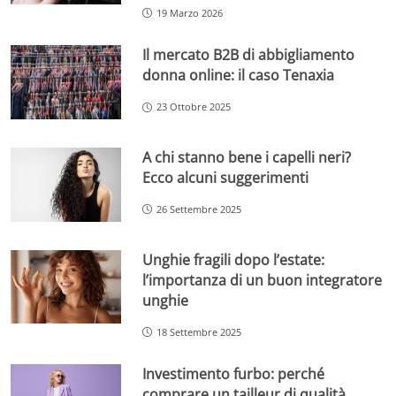
19 Marzo 2026
Il mercato B2B di abbigliamento
donna online: il caso Tenaxia
23 Ottobre 2025
A chi stanno bene i capelli neri?
Ecco alcuni suggerimenti
26 Settembre 2025
Unghie fragili dopo l’estate:
l’importanza di un buon integratore
unghie
18 Settembre 2025
Investimento furbo: perché
comprare un tailleur di qualità