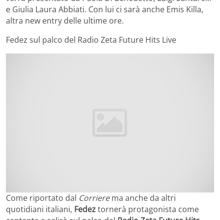
e Giulia Laura Abbiati. Con lui ci sarà anche Emis Killa,
altra new entry delle ultime ore.
Fedez sul palco del Radio Zeta Future Hits Live
Come riportato dal
Corriere
ma anche da altri
quotidiani italiani,
Fedez
tornerà protagonista come