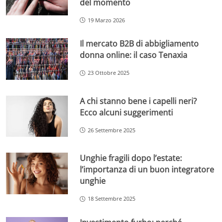
del momento
19 Marzo 2026
Il mercato B2B di abbigliamento
donna online: il caso Tenaxia
23 Ottobre 2025
A chi stanno bene i capelli neri?
Ecco alcuni suggerimenti
26 Settembre 2025
Unghie fragili dopo l’estate:
l’importanza di un buon integratore
unghie
18 Settembre 2025