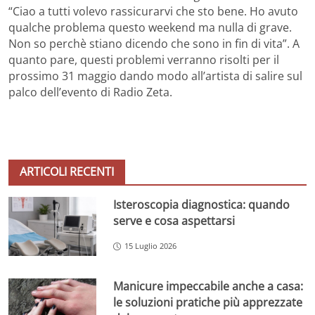
“Ciao a tutti volevo rassicurarvi che sto bene. Ho avuto
qualche problema questo weekend ma nulla di grave.
Non so perchè stiano dicendo che sono in fin di vita”. A
quanto pare, questi problemi verranno risolti per il
prossimo 31 maggio dando modo all’artista di salire sul
palco dell’evento di Radio Zeta.
ARTICOLI RECENTI
Isteroscopia diagnostica: quando
serve e cosa aspettarsi
15 Luglio 2026
Manicure impeccabile anche a casa:
le soluzioni pratiche più apprezzate