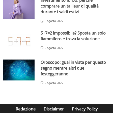
Investimento furbo: perché
comprare un tailleur di qualità
durante i saldi estivi
5 Agosto 2025
5+7=2 impossibile? Sposta un solo
fiammifero e trova la soluzione
2 Agosto 2025
Oroscopo: guai in vista per questo
segno mentre altri due
festeggeranno
2 Agosto 2025
Redazione
Disclaimer
Privacy Policy