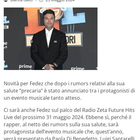
Novità per Fedez che dopo i rumors relativi alla sua
salute “precaria” è stato annunciato tra i protagonisti di
un evento musicale tanto atteso.
Ci sarà anche Fedez sul palco del Radio Zeta Future Hits
Live del prossimo 31 maggio 2024. Ebbene sì, perché il
rapper, al netto dei rumors sulla sua salute, sarà
protagonista dell’evento musicale che, quest’anno,
verrà presentato da Paola Di Benedetto, Luigi Santarelli