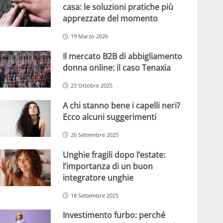
casa: le soluzioni pratiche più
apprezzate del momento
19 Marzo 2026
Il mercato B2B di abbigliamento
donna online: il caso Tenaxia
23 Ottobre 2025
A chi stanno bene i capelli neri?
Ecco alcuni suggerimenti
26 Settembre 2025
Unghie fragili dopo l’estate:
l’importanza di un buon
integratore unghie
18 Settembre 2025
Investimento furbo: perché