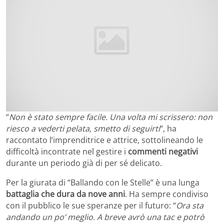
“
Non è stato sempre facile. Una volta mi scrissero: non
riesco a vederti pelata, smetto di seguirti
“, ha
raccontato l’imprenditrice e attrice, sottolineando le
difficoltà incontrate nel gestire i
commenti negativi
durante un periodo già di per sé delicato.
Per la giurata di “Ballando con le Stelle” è una lunga
battaglia che dura da nove anni
. Ha sempre condiviso
con il pubblico le sue speranze per il futuro: “
Ora sta
andando un po’ meglio. A breve avrò una tac e potrò