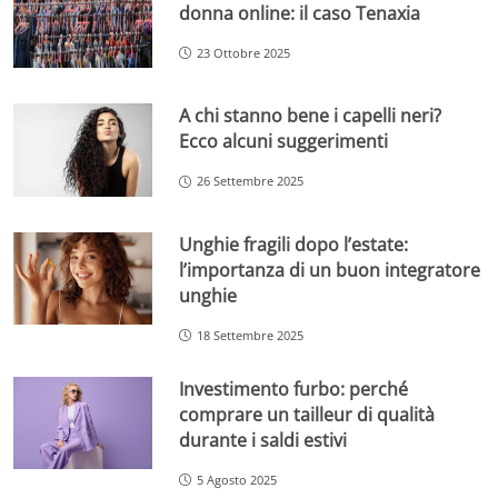
donna online: il caso Tenaxia
23 Ottobre 2025
A chi stanno bene i capelli neri?
Ecco alcuni suggerimenti
26 Settembre 2025
Unghie fragili dopo l’estate:
l’importanza di un buon integratore
unghie
18 Settembre 2025
Investimento furbo: perché
comprare un tailleur di qualità
durante i saldi estivi
5 Agosto 2025