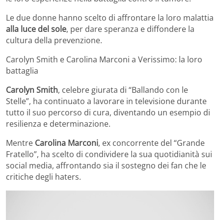
Le due donne hanno scelto di affrontare la loro malattia
alla luce del sole
, per dare speranza e diffondere la
cultura della prevenzione.
Carolyn Smith e Carolina Marconi a Verissimo: la loro
battaglia
Carolyn Smith
, celebre giurata di “Ballando con le
Stelle”, ha continuato a lavorare in televisione durante
tutto il suo percorso di cura, diventando un esempio di
resilienza e determinazione.
Mentre
Carolina Marconi
, ex concorrente del “Grande
Fratello”, ha scelto di condividere la sua quotidianità sui
social media, affrontando sia il sostegno dei fan che le
critiche degli haters.