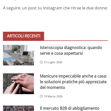
A seguire, un post su Instagram che ritrae le due donne:
ARTICOLI RECENTI
Isteroscopia diagnostica: quando
serve e cosa aspettarsi
15 Luglio 2026
Manicure impeccabile anche a casa:
le soluzioni pratiche più apprezzate
del momento
19 Marzo 2026
Il mercato B2B di abbigliamento