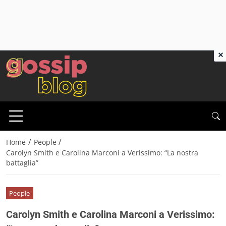
×
/
/
Home
People
Carolyn Smith e Carolina Marconi a Verissimo: “La nostra
battaglia”
People
Carolyn Smith e Carolina Marconi a Verissimo: