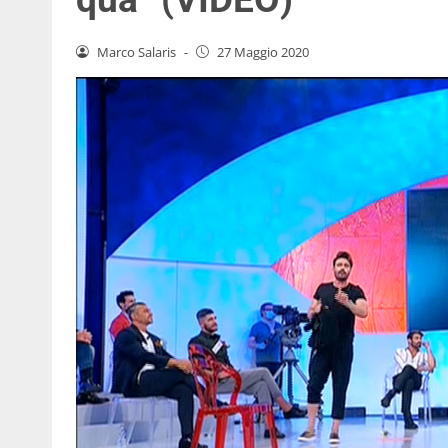
Marco Salaris
-
27 Maggio 2020