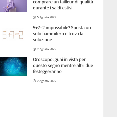
comprare un tailleur di qualità
durante i saldi estivi
5 Agosto 2025
5+7=2 impossibile? Sposta un
solo fiammifero e trova la
soluzione
2 Agosto 2025
Oroscopo: guai in vista per
questo segno mentre altri due
festeggeranno
2 Agosto 2025