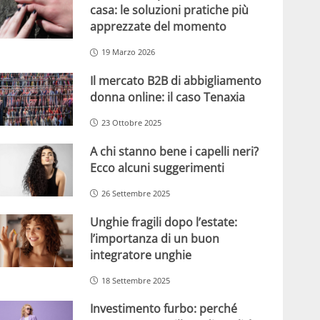
casa: le soluzioni pratiche più
apprezzate del momento
19 Marzo 2026
Il mercato B2B di abbigliamento
donna online: il caso Tenaxia
23 Ottobre 2025
A chi stanno bene i capelli neri?
Ecco alcuni suggerimenti
26 Settembre 2025
Unghie fragili dopo l’estate:
l’importanza di un buon
integratore unghie
18 Settembre 2025
Investimento furbo: perché