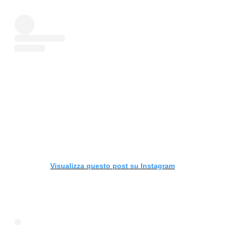
Visualizza questo post su Instagram