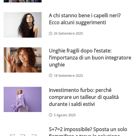
A chi stanno bene i capelli neri?
Ecco alcuni suggerimenti
26 Settembre 2025
Unghie fragili dopo l’estate:
l’importanza di un buon integratore
unghie
18 Settembre 2025
Investimento furbo: perché
comprare un tailleur di qualità
durante i saldi estivi
5 Agosto 2025
5+7=2 impossibile? Sposta un solo