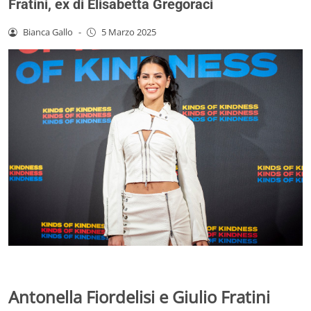
Fratini, ex di Elisabetta Gregoraci
Bianca Gallo
-
5 Marzo 2025
Antonella Fiordelisi e Giulio Fratini