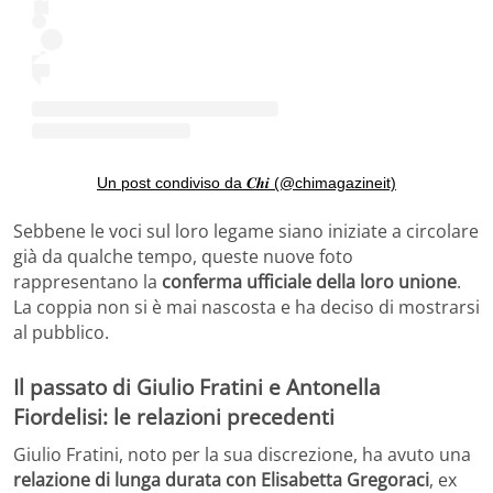
Un post condiviso da 𝑪𝒉𝒊 (@chimagazineit)
Sebbene le voci sul loro legame siano iniziate a circolare
già da qualche tempo, queste nuove foto
rappresentano la
conferma ufficiale della loro unione
.
La coppia non si è mai nascosta e ha deciso di mostrarsi
al pubblico.
Il passato di Giulio Fratini e Antonella
Fiordelisi: le relazioni precedenti
Giulio Fratini, noto per la sua discrezione, ha avuto una
relazione di lunga durata con Elisabetta Gregoraci
, ex