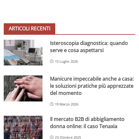
ARTICOLI RECENTI
Isteroscopia diagnostica: quando
serve e cosa aspettarsi
15 Luglio 2026
Manicure impeccabile anche a casa:
le soluzioni pratiche più apprezzate
del momento
19 Marzo 2026
Il mercato B2B di abbigliamento
donna online: il caso Tenaxia
23 Ottobre 2025