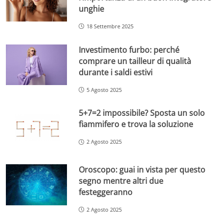
unghie
18 Settembre 2025
Investimento furbo: perché
comprare un tailleur di qualità
durante i saldi estivi
5 Agosto 2025
5+7=2 impossibile? Sposta un solo
fiammifero e trova la soluzione
2 Agosto 2025
Oroscopo: guai in vista per questo
segno mentre altri due
festeggeranno
2 Agosto 2025