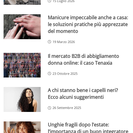
15 Luglio 2026
Manicure impeccabile anche a casa:
le soluzioni pratiche più apprezzate
del momento
19 Marzo 2026
Il mercato B2B di abbigliamento
donna online: il caso Tenaxia
23 Ottobre 2025
A chi stanno bene i capelli neri?
Ecco alcuni suggerimenti
26 Settembre 2025
Unghie fragili dopo l’estate:
l’importanza di un buon integratore