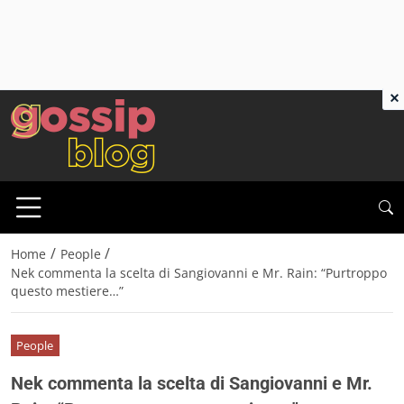
×
/
/
Home
People
Nek commenta la scelta di Sangiovanni e Mr. Rain: “Purtroppo
questo mestiere…”
People
Nek commenta la scelta di Sangiovanni e Mr.