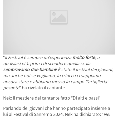
“
Il Festival è sempre un’esperienza
molto forte
, a
qualsiasi età: prima di scendere quella scala
sembravamo due bambini
! È stato il festival dei giovani,
ma anche noi se vogliamo, in trincea ci sappiamo
ancora stare e abbiamo messo in campo ‘l’artiglieria’
pesante
” ha rivelato il cantante.
Nek: il mestiere del cantante fatto “Di alti e bassi”
Parlando dei giovani che hanno partecipato insieme a
lui al Festival di Sanremo 2024, Nek ha dichiarato: “
Nei