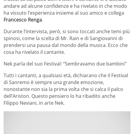
andare ad alcune confidenze e ha rivelato in che modo
ha vissuto l’esperienza insieme al suo amico e collega
Francesco Renga
.
Durante l’intervista, però, si sono toccati anche temi più
spinosi, come la scelta di Mr. Rain e di Sangiovanni di
prendersi una pausa dal mondo della musica. Ecco che
cosa ha rivelato il cantante.
Nek parla del suo Festival: “Sembravamo due bambini”
Tutti i cantanti, a qualsiasi età, dichiarano che il Festival
di Sanremo è sempre una grande emozione,
nonostante non sia la prima volta che si calca il palco
dell’Ariston. Questo pensiero lo ha ribadito anche
Filippo Neviani, in arte Nek.