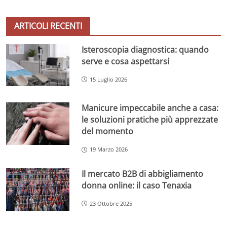
ARTICOLI RECENTI
Isteroscopia diagnostica: quando
serve e cosa aspettarsi
15 Luglio 2026
Manicure impeccabile anche a casa:
le soluzioni pratiche più apprezzate
del momento
19 Marzo 2026
Il mercato B2B di abbigliamento
donna online: il caso Tenaxia
23 Ottobre 2025