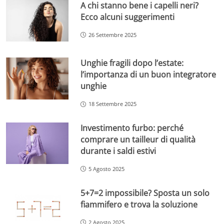
A chi stanno bene i capelli neri?
Ecco alcuni suggerimenti
26 Settembre 2025
Unghie fragili dopo l’estate:
l’importanza di un buon integratore
unghie
18 Settembre 2025
Investimento furbo: perché
comprare un tailleur di qualità
durante i saldi estivi
5 Agosto 2025
5+7=2 impossibile? Sposta un solo
fiammifero e trova la soluzione
2 Agosto 2025