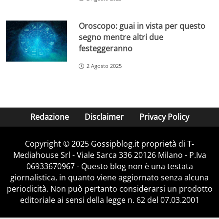
Oroscopo: guai in vista per questo
segno mentre altri due
festeggeranno
2 Agosto 2025
Redazione
Disclaimer
Privacy Policy
Copyright © 2025 Gossipblog.it proprietà di T-
Mediahouse Srl - Viale Sarca 336 20126 Milano - P.Iva
06933670967 - Questo blog non è una testata
giornalistica, in quanto viene aggiornato senza alcuna
periodicità. Non può pertanto considerarsi un prodotto
editoriale ai sensi della legge n. 62 del 07.03.2001