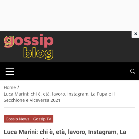
×
/
Home
Luca Marini: chi è, età, lavoro, Instagram, La Pupa e Il
Secchione e Viceversa 2021
Gossip News
Gossip TV
Luca Marini: chi è, età, lavoro, Instagram, La