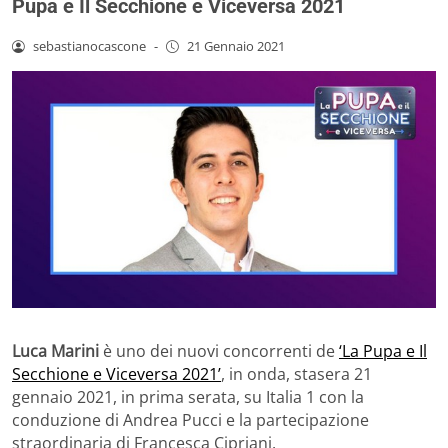
Pupa e Il Secchione e Viceversa 2021
sebastianocascone
-
21 Gennaio 2021
Luca Marini
è uno dei nuovi concorrenti de
‘La Pupa e Il
Secchione e Viceversa 2021’
, in onda, stasera 21
gennaio 2021, in prima serata, su Italia 1 con la
conduzione di Andrea Pucci e la partecipazione
straordinaria di Francesca Cipriani.