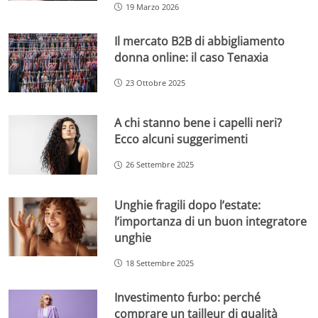
19 Marzo 2026
Il mercato B2B di abbigliamento
donna online: il caso Tenaxia
23 Ottobre 2025
A chi stanno bene i capelli neri?
Ecco alcuni suggerimenti
26 Settembre 2025
Unghie fragili dopo l’estate:
l’importanza di un buon integratore
unghie
18 Settembre 2025
Investimento furbo: perché
comprare un tailleur di qualità