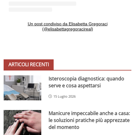
Un post condiviso da Elisabetta Gregoraci
(@elisabettagregoracireal)
ARTICOLI RECENTI
Isteroscopia diagnostica: quando
serve e cosa aspettarsi
15 Luglio 2026
Manicure impeccabile anche a casa:
le soluzioni pratiche più apprezzate
del momento