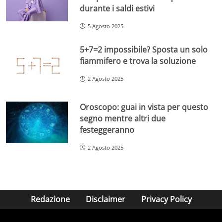
durante i saldi estivi
5 Agosto 2025
5+7=2 impossibile? Sposta un solo
fiammifero e trova la soluzione
2 Agosto 2025
Oroscopo: guai in vista per questo
segno mentre altri due
festeggeranno
2 Agosto 2025
Redazione
Disclaimer
Privacy Policy