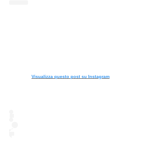
Visualizza questo post su Instagram