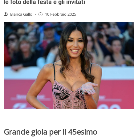
le foto della festa e gli invitati
Bianca Gallo
-
10 Febbraio 2025
Grande gioia per il 45esimo